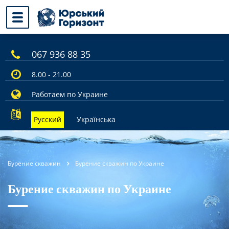
067 936 88 35
8.00 - 21.00
Работаем по Украине
Русский
Українська
Бурение скважин
Бурение скважин по Украине
Бурение скважин по Украине