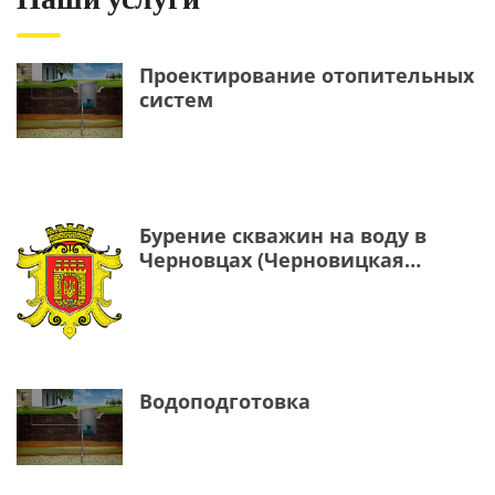
Проектирование отопительных
систем
Бурение скважин на воду в
Черновцах (Черновицкая
область)
Водоподготовка