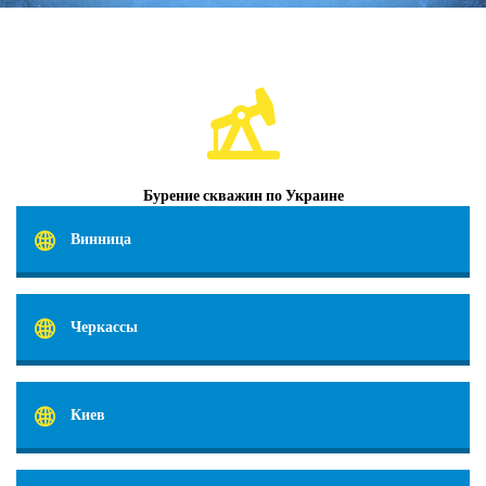
Бурение скважин по Украине
Винница
Черкассы
Киев