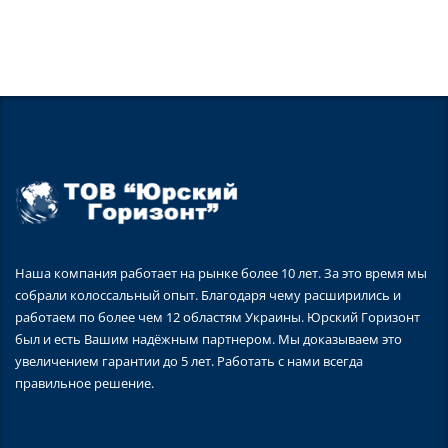
Наша компания работает на рынке более 10 лет. За это время мы
собрали колоссальный опыт. Благодаря чему расширились и
работаем по более чем 12 областям Украины. Юрский Горизонт
был и есть Вашим надёжным партнером. Мы доказываем это
увеличением гарантии до 5 лет. Работать с нами всегда
правильное решение.