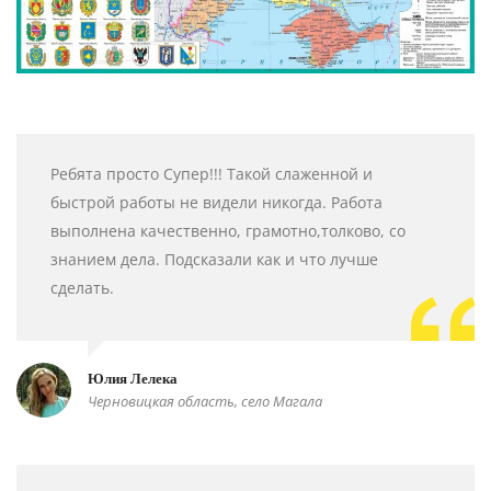
Ребята просто Супер!!! Такой слаженной и
быстрой работы не видели никогда. Работа
выполнена качественно, грамотно,толково, со
знанием дела. Подсказали как и что лучше
сделать.
Юлия Лелека
Черновицкая область, село Магала