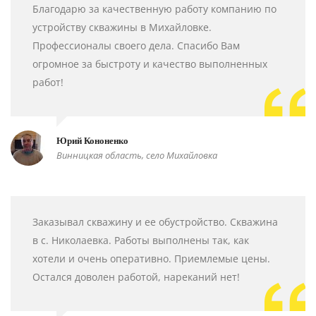
Благодарю за качественную работу компанию по
устройству скважины в Михайловке.
Профессионалы своего дела. Спасибо Вам
огромное за быстроту и качество выполненных
работ!
Юрий Кононенко
Винницкая область, село Михайловка
Заказывал скважину и ее обустройство. Скважина
в с. Николаевка. Работы выполнены так, как
хотели и очень оперативно. Приемлемые цены.
Остался доволен работой, нареканий нет!