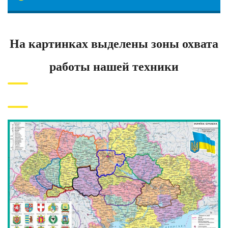
На картинках выделены зоны охвата
работы нашей техники