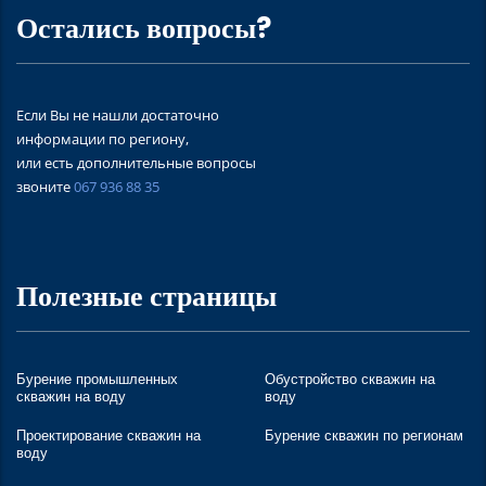
Остались вопросы?
Если Вы не нашли достаточно
информации по региону,
или есть дополнительные вопросы
звоните
067 936 88 35
Полезные страницы
Бурение промышленных
Обустройство скважин на
скважин на воду
воду
Проектирование скважин на
Бурение скважин по регионам
воду