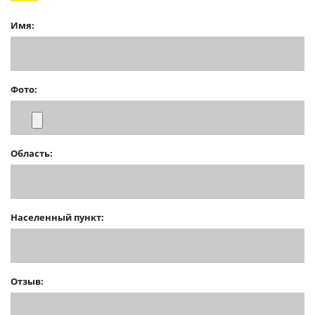
Имя:
Фото:
Область:
Населенный пункт:
Отзыв: