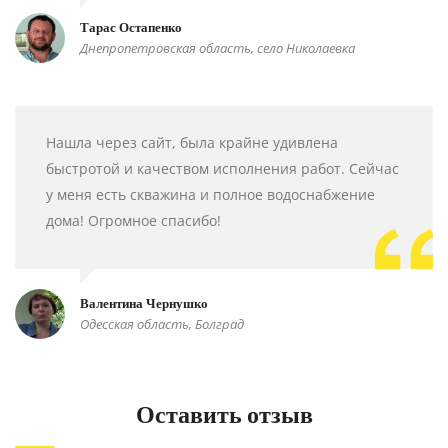
Тарас Остапенко
Днепропетровская область, село Николаевка
Нашла через сайт, была крайне удивлена
быстротой и качеством исполнения работ. Сейчас
у меня есть скважина и полное водоснабжение
дома! Огромное спасибо!
Валентина Чернушко
Одесская область, Болград
Оставить отзыв