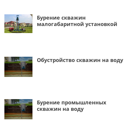
Бурение скважин
малогабаритной установкой
Обустройство скважин на воду
Бурение промышленных
скважин на воду