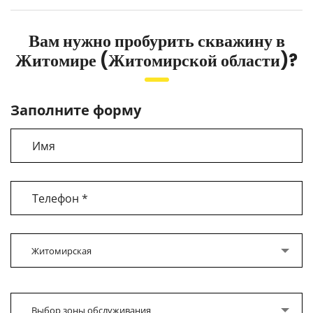
Вам нужно пробурить скважину в
Житомире (Житомирской области)?
Заполните форму
Житомирская
Выбор зоны обслуживания