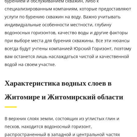
бурением и обслуживанием скважин, либо к
специализированным компаниям, которые предоставляют
услуги по бурению скважин на воду. Важно учитывать
индивидуальные особенности местности, глубину
водоносных горизонтов, качество воды и другие факторы
при выборе места для бурения скважины. Все эти нюансы
всегда будут учтены компанией Юрский Горизонт, поэтому
вам останется лишь наслаждаться чистой и качественной
водой на своем участке.
Характеристика водных слоев в
Житомире и Житомирский области
В верхних слоях земли, состоящих из углистых глин и
песков, находится водоносный горизонт,
распространенный в западной и центральной частях