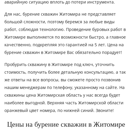
аварийную ситуацию вплоть до потери инструмента.
Для нас, бурение скважин Житомира не представляет
большой сложности, поэтому беремся за любые виды
работ, соблюдая технологию. Проведение буровых работ в
Житомире выполняется по возможности быстро, а главное
качественно, подкрепляя это гарантией на 5 лет. Цена на
бурение скважин в Житомире Вас обязательно порадует!
Пробурить скважину в Житомире под ключ, уточнить
стоимость, получить более детальную консультацию, а так
же ответы на все вопросы, вы сможете просто позвонив
нашим менеджерам по телефону, указанному на сайте. На
скважины цена Житомирская область у нас всегда будет
наиболее выгодной. Верхняя часть Житомирской области
оранжевый цвет номера, по нижней синий. Звоните!
Цены на бурение скважин в Житомире