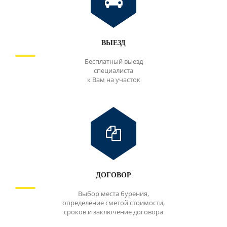
ВЫЕЗД
Бесплатный выезд
специалиста
к Вам на участок
ДОГОВОР
Выбор места бурения,
определение сметой стоимости,
сроков и заключение договора