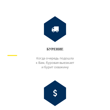
БУРЕНИЕ
Когда очередь подошла
к Вам, буровая выезжает
и бурит скважину