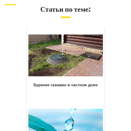
Статьи по теме:
Бурение скважин в частном доме