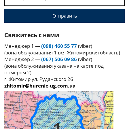
Свяжитесь с нами
Менеджер 1 —
(098) 460 55 77
(viber)
(зона обслуживания 1 вся Житомирская область)
Менеджер 2 —
(067) 506 09 86
(viber)
(зона обслуживания указана на карте под
номером 2)
г. Житомир ул. Руданского 26
zhitomir@burenie-ug.com.ua