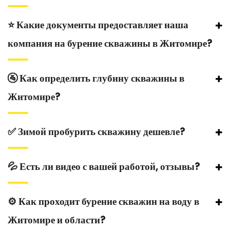
⭐️ Какие документы предоставляет наша
компания на бурение скважины в Житомире?
🚰 Как определить глубину скважины в
Житомире?
✅ Зимой пробурить скважину дешевле?
💦 Есть ли видео с вашей работой, отзывы?
⚙️ Как проходит бурение скважин на воду в
Житомире и области?