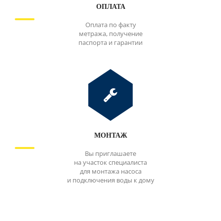
ОПЛАТА
Оплата по факту
метража, получение
паспорта и гарантии
МОНТАЖ
Вы приглашаете
на участок специалиста
для монтажа насоса
и подключения воды к дому