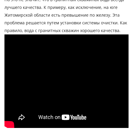
лучшего качества. К примеру, как исключение, на юге
Житомирской области есть превышение по железу. Эта
проблема решается путем установки системы очистки. Как
правило, вода с гранитных скважин хорошего качества.