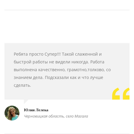
Ребята просто Супер!!! Такой слаженной и
быстрой работы не видели никогда. Работа
выполнена качественно, грамотно,толково, со
знанием дела. Подсказали как и что лучше
сделать.
Юлия Лелека
Черновицкая область, село Магала