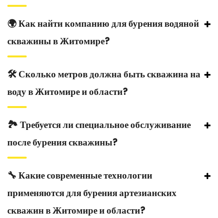
🌍 Как найти компанию для бурения водяной
скважины в Житомире?
🛠️ Сколько метров должна быть скважина на
воду в Житомире и области?
🏞️ Требуется ли специальное обслуживание
после бурения скважины?
🔧 Какие современные технологии
применяются для бурения артезианских
скважин в Житомире и области?