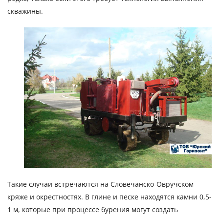
скважины.
Такие случаи встречаются на Словечанско-Овручском
кряже и окрестностях. В глине и песке находятся камни 0,5-
1 м, которые при процессе бурения могут создать