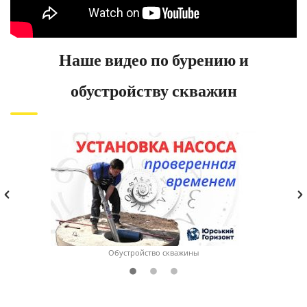
Наше видео по бурению и
обустройству скважин
Обустройство скважины