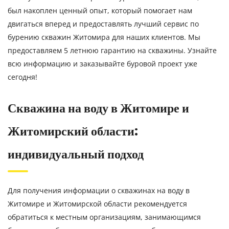
был накоплен ценный опыт, который помогает нам
двигаться вперед и предоставлять лучший сервис по
бурению скважин Житомира для наших клиентов. Мы
предоставляем 5 летнюю гарантию на скважины. Узнайте
всю информацию и заказывайте буровой проект уже
сегодня!
Скважина на воду в Житомире и
Житомирский области:
индивидуальный подход
Для получения информации о скважинах на воду в
Житомире и Житомирской области рекомендуется
обратиться к местным организациям, занимающимся