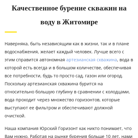
Качественное бурение скважин на
воду в Житомире
Наверняка, быть независящим как в жизни, так и в плане
водоснабжения, желает каждый человек. Лучше всего с
этим справится автономная
артезианская скважина
, вода в
которой есть всегда и в большом количестве, обеспечивая
все потребности, будь то просто сад, газон или огород.
Поскольку артезианская скважина бурится на
относительно большую глубину в сравнении с колодцами,
вода проходит через множество горизонтов, которые
выступают ее фильтром и обеспечивают должной
очисткой.
Наша компания Юрский Горизонт как никто понимает, что
Вам нужно. Работая на рынке бурения больше 10 лет, нами