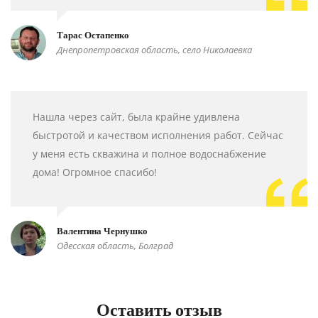
Тарас Остапенко
Днепропетровская область, село Николаевка
Нашла через сайт, была крайне удивлена
быстротой и качеством исполнения работ. Сейчас
у меня есть скважина и полное водоснабжение
дома! Огромное спасибо!
Валентина Чернушко
Одесская область, Болград
Оставить отзыв