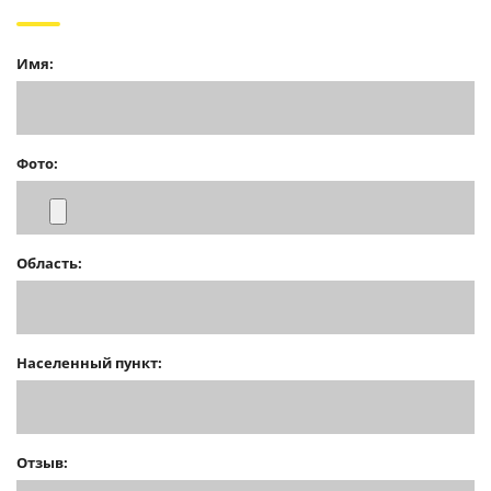
Имя:
Фото:
Область:
Населенный пункт:
Отзыв: