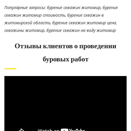
Популярные запросы: бурение скважин житомир, бурение
скважин житомир стоимость, бурение скважин в
житомирской области, бурение скважин житомир цена,
скважины житомир, бурение скважин на воду житомир
Отзывы клиентов о проведении
буровых работ