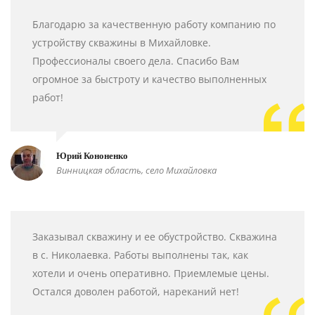
Благодарю за качественную работу компанию по
устройству скважины в Михайловке.
Профессионалы своего дела. Спасибо Вам
огромное за быстроту и качество выполненных
работ!
Юрий Кононенко
Винницкая область, село Михайловка
Заказывал скважину и ее обустройство. Скважина
в с. Николаевка. Работы выполнены так, как
хотели и очень оперативно. Приемлемые цены.
Остался доволен работой, нареканий нет!