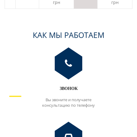
грн
грн
КАК МЫ РАБОТАЕМ
ЗВОНОК
Вы звоните и получаете
консультацию по телефону