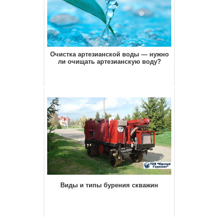
Очистка артезианской воды — нужно
ли очищать артезианскую воду?
Виды и типы бурения скважин