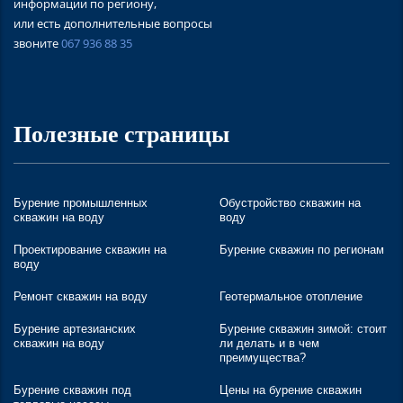
информации по региону,
или есть дополнительные вопросы
звоните
067 936 88 35
Полезные страницы
Бурение промышленных
Обустройство скважин на
скважин на воду
воду
Проектирование скважин на
Бурение скважин по регионам
воду
Ремонт скважин на воду
Геотермальное отопление
Бурение артезианских
Бурение скважин зимой: стоит
скважин на воду
ли делать и в чем
преимущества?
Бурение скважин под
Цены на бурение скважин