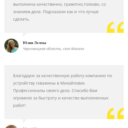
выполнена качественно, грамотно,толково, со
знанием дела. Подсказали как и что лучше
сделать.
Юлия Лелека
Черновицкая область, село Магала
Благодарю за качественную работу компанию по
устройству скважины в Михайловке.
Профессионалы своего дела. Спасибо Вам
огромное за быстроту и качество выполненных
работ!