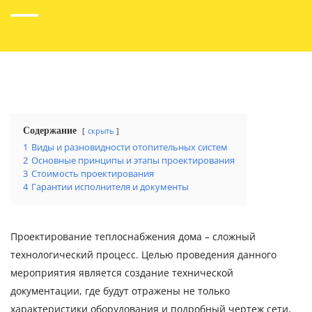
Содержание
скрыть
1
Виды и разновидности отопительных систем
2
Основные принципы и этапы проектирования
3
Стоимость проектирования
4
Гарантии исполнителя и документы
Проектирование теплоснабжения дома – сложный
технологический процесс. Целью проведения данного
мероприятия является создание технической
документации, где будут отражены не только
характеристики оборудования и подробный чертеж сети,