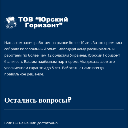
Наша компания работает на рынке более 10 лет. За это время мы
собрали колоссальный опыт. Благодаря чему расширились и
работаем по более чем 12 областям Украины. Юрский Горизонт
был и есть Вашим надёжным партнером. Мы доказываем это
увеличением гарантии до 5 лет. Работать с нами всегда
правильное решение.
Остались вопросы?
Если Вы не нашли достаточно