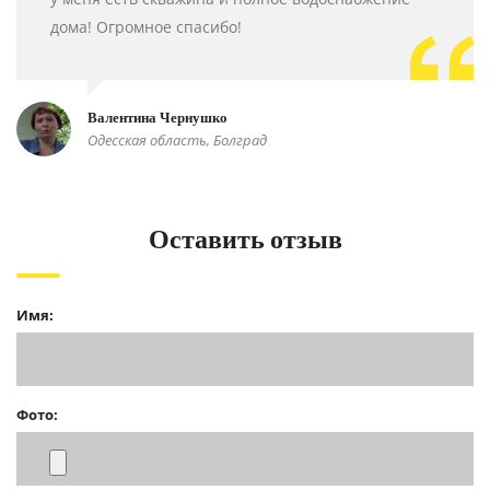
дома! Огромное спасибо!
Валентина Чернушко
Одесская область, Болград
Оставить отзыв
Имя:
Фото: