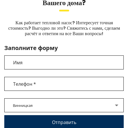
Вашего дома?
подготовленные проекты гарантированно проходят
проверку во всех инстанциях технадзора.
Как работает тепловой насос? Интересует точная
стоимость? Выгодно ли это? Свяжитесь с нами, сделаем
расчёт и ответим на все Ваши вопросы!
Заполните форму
Винницкая