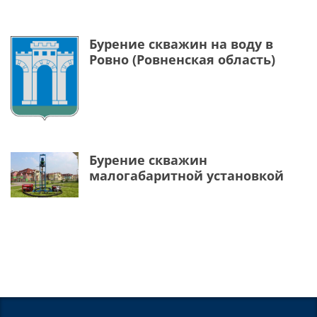
Бурение скважин на воду в
Ровно (Ровненская область)
Бурение скважин
малогабаритной установкой