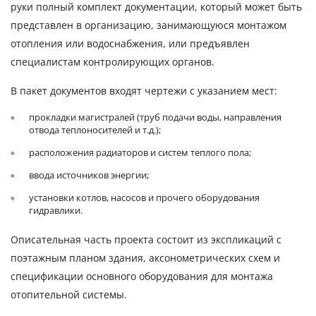
руки полный комплект документации, который может быть
представлен в организацию, занимающуюся монтажом
отопления или водоснабжения, или предъявлен
специалистам контролирующих органов.
В пакет документов входят чертежи с указанием мест:
прокладки магистралей (труб подачи воды, направления
отвода теплоносителей и т.д.);
расположения радиаторов и систем теплого пола;
ввода источников энергии;
установки котлов, насосов и прочего оборудования
гидравлики.
Описательная часть проекта состоит из экспликаций с
поэтажным планом здания, аксонометрических схем и
спецификации основного оборудования для монтажа
отопительной системы.