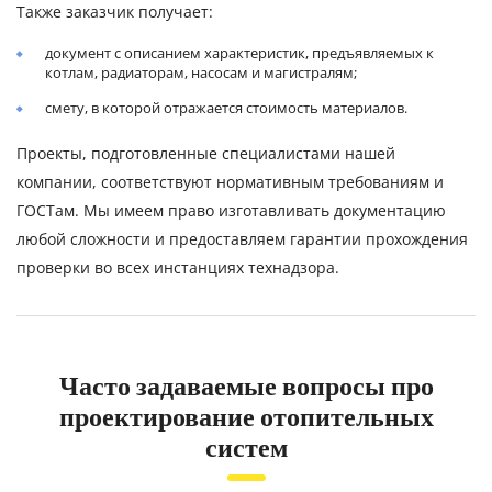
Также заказчик получает:
документ с описанием характеристик, предъявляемых к
котлам, радиаторам, насосам и магистралям;
смету, в которой отражается стоимость материалов.
Проекты, подготовленные специалистами нашей
компании, соответствуют нормативным требованиям и
ГОСТам. Мы имеем право изготавливать документацию
любой сложности и предоставляем гарантии прохождения
проверки во всех инстанциях технадзора.
Часто задаваемые вопросы про
проектирование отопительных
систем