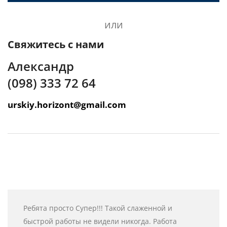
или
Свяжитесь с нами
Александр
(098) 333 72 64
urskiy.horizont@gmail.com
Ребята просто Супер!!! Такой слаженной и
быстрой работы не видели никогда. Работа