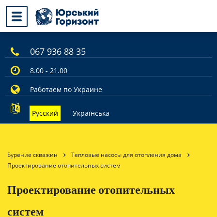
067 936 88 35
8.00 - 21.00
Работаем по Украине
Русский
Українська
Бурение скважин
Тепловые насосы для отопления дома
Проектирование отопительных систем
Проектирование отопительных
систем