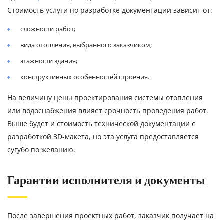
Стоимость услуги по разработке документации зависит от:
сложности работ;
вида отопления, выбранного заказчиком;
этажности здания;
конструктивных особенностей строения.
На величину цены проектирования системы отопления
или водоснабжения влияет срочность проведения работ.
Выше будет и стоимость технической документации с
разработкой 3D-макета, но эта услуга предоставляется
сугубо по желанию.
Гарантии исполнителя и документы
После завершения проектных работ, заказчик получает на