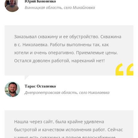
Юрий Кононенко
Винницкая область, село Михайловка
Заказывал скважину и ее обустройство. Скважина
в с. Николаевка. Работы выполнены так, как
хотели и очень оперативно. Приемлемые цены.
Остался доволен работой, нареканий нет!
Тарас Остапенко
Днепропетровская область, село Николаевка
Нашла через сайт, была крайне удивлена
быстротой и качеством исполнения работ. Сейчас
у меня есть скважина и полное водоснабжение