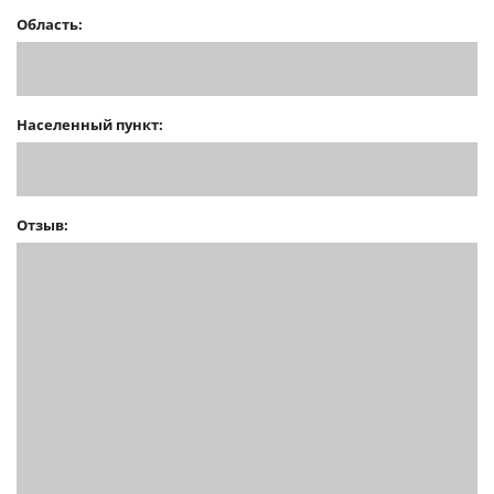
Область:
Населенный пункт:
Отзыв: