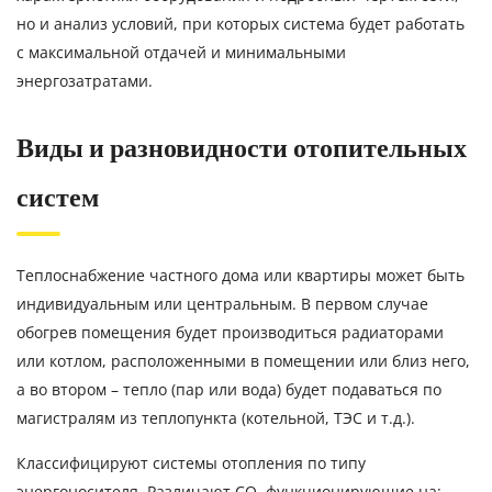
но и анализ условий, при которых система будет работать
с максимальной отдачей и минимальными
энергозатратами.
Виды и разновидности отопительных
систем
Теплоснабжение частного дома или квартиры может быть
индивидуальным или центральным. В первом случае
обогрев помещения будет производиться радиаторами
или котлом, расположенными в помещении или близ него,
а во втором – тепло (пар или вода) будет подаваться по
магистралям из теплопункта (котельной, ТЭС и т.д.).
Классифицируют системы отопления по типу
энергоносителя. Различают СО, функционирующие на: