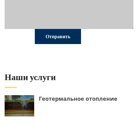
Наши услуги
Геотермальное отопление