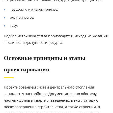
твердом или жидком топливе;
электричестве;
газу.
Подбор источника тепла производится, исходя из желания
заказчика и доступности ресурса.
Основные принципы и этапы
проектирования
Проектированием систем центрального отопления
занимается застройщик. Документацию по обогреву
частных домов и квартир, введенных в эксплуатацию
после завершение строительства, а также строений, в