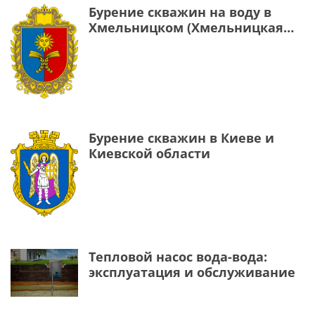
Бурение скважин на воду в
Хмельницком (Хмельницкая
область)
Бурение скважин в Киеве и
Киевской области
Тепловой насос вода-вода:
эксплуатация и обслуживание