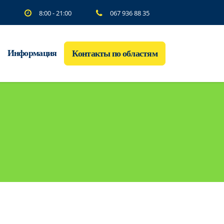
8:00 - 21:00
067 936 88 35
Информация
Контакты по областям