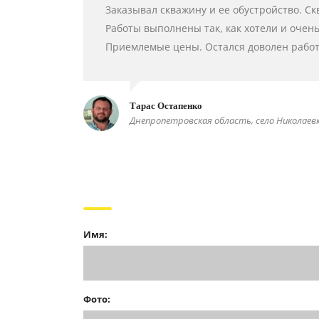
Заказывал скважину и ее обустройство. Ск
Работы выполнены так, как хотели и очен
Приемлемые цены. Остался доволен работ
Тарас Остапенко
Днепропетровская область, село Николаев
Имя:
Фото: