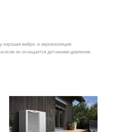
у хорошая вибро- и звукоизоляция.
 насосом он оснащается датчиками давления,