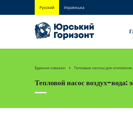
Русский
Українська
Г
Бурение скважин
Тепловые насосы для отопления
Тепловой насос воздух-вода: 