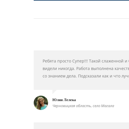
Ребята просто Супер!!! Такой слаженной и
видели никогда. Работа выполнена качест
со знанием дела. Подсказали как и что луч
Юлия Лелека
Черновицкая область, село Магала