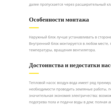
далее пропускается через расширительный кла
Особенности монтажа
Наружный блок лучше устанавливать в стороне 
Внутренний блок монтируется в любом месте, г
температуры, вращения вентилятора.
Достоинства и недостатки нас
Тепловой насос воздух-вода имеет ряд преиму
необходимости проводить земляные работы, п
значительная экономия электричества; возмож
подогрева пола и подачи воды в дом; полная