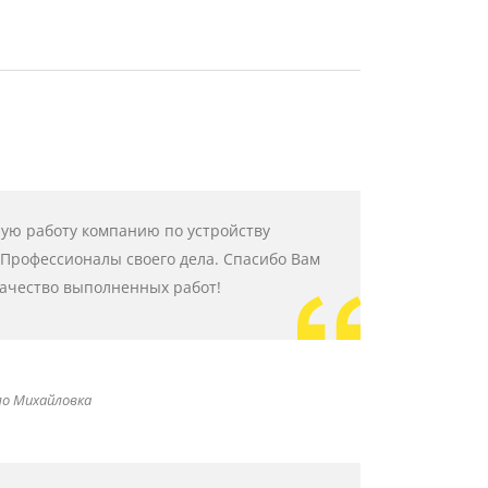
ную работу компанию по устройству
Профессионалы своего дела. Спасибо Вам
качество выполненных работ!
ло Михайловка