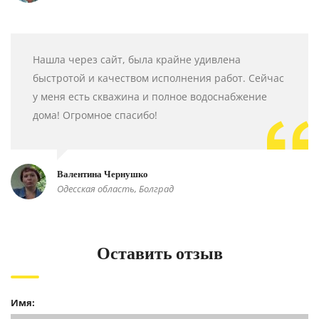
Нашла через сайт, была крайне удивлена
быстротой и качеством исполнения работ. Сейчас
у меня есть скважина и полное водоснабжение
дома! Огромное спасибо!
Валентина Чернушко
Одесская область, Болград
Оставить отзыв
Имя: