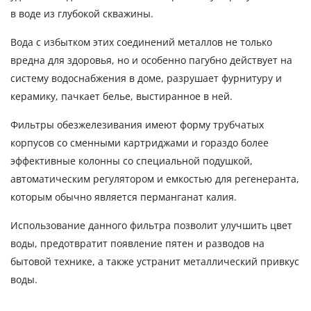
в воде из глубокой скважины.
Вода с избытком этих соединений металлов не только
вредна для здоровья, но и особенно пагубно действует на
систему водоснабжения в доме, разрушает фурнитуру и
керамику, пачкает белье, выстиранное в ней.
Фильтры обезжелезивания имеют форму трубчатых
корпусов со сменными картриджами и гораздо более
эффективные колонны со специальной подушкой,
автоматическим регулятором и емкостью для регенеранта,
которым обычно является перманганат калия.
Использование данного фильтра позволит улучшить цвет
воды, предотвратит появление пятен и разводов на
бытовой технике, а также устранит металлический привкус
воды.