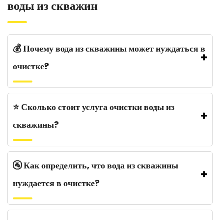
воды из скважин
💰 Почему вода из скважины может нуждаться в
очистке?
⭐️ Сколько стоит услуга очистки воды из
скважины?
🚰 Как определить, что вода из скважины
нуждается в очистке?