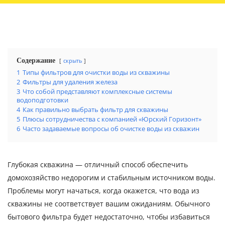
Содержание
скрыть
1
Типы фильтров для очистки воды из скважины
2
Фильтры для удаления железа
3
Что собой представляют комплексные системы
водоподготовки
4
Как правильно выбрать фильтр для скважины
5
Плюсы сотрудничества с компанией «Юрский Горизонт»
6
Часто задаваемые вопросы об очистке воды из скважин
Глубокая скважина — отличный способ обеспечить
домохозяйство недорогим и стабильным источником воды.
Проблемы могут начаться, когда окажется, что вода из
скважины не соответствует вашим ожиданиям. Обычного
бытового фильтра будет недостаточно, чтобы избавиться