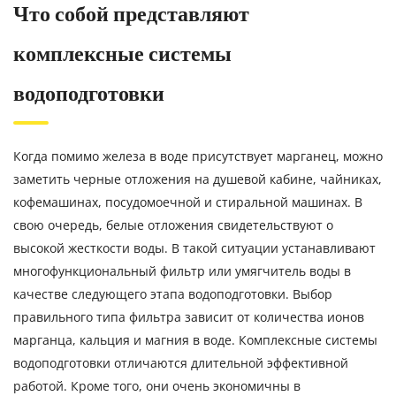
Что собой представляют
комплексные системы
водоподготовки
Когда помимо железа в воде присутствует марганец, можно
заметить черные отложения на душевой кабине, чайниках,
кофемашинах, посудомоечной и стиральной машинах. В
свою очередь, белые отложения свидетельствуют о
высокой жесткости воды. В такой ситуации устанавливают
многофункциональный фильтр или умягчитель воды в
качестве следующего этапа водоподготовки. Выбор
правильного типа фильтра зависит от количества ионов
марганца, кальция и магния в воде. Комплексные системы
водоподготовки отличаются длительной эффективной
работой. Кроме того, они очень экономичны в