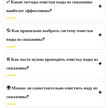
✅ Какие методы очистки воды из скважины
наиболее эффективны?
💦 Как правильно выбрать систему очистки
воды из скважины?
⚙️ Как часто нужно проводить очистку воды из
скважины?
🌍 Можно ли самостоятельно очистить воду из
скважины?