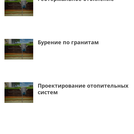
Бурение по гранитам
Проектирование отопительных
систем