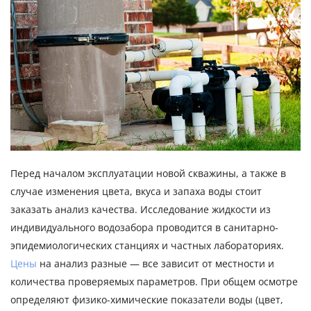
Перед началом эксплуатации новой скважины, а также в
случае изменения цвета, вкуса и запаха воды стоит
заказать анализ качества. Исследование жидкости из
индивидуального водозабора проводится в санитарно-
эпидемиологических станциях и частных лабораториях.
Цены
на анализ разные — все зависит от местности и
количества проверяемых параметров. При общем осмотре
определяют физико-химические показатели воды (цвет,