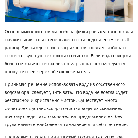
Основными критериями выбора фильтровых установок для
скважин являются степень жесткости воды и ее суточный
расход. Для каждого типа загрязнения следует выбирать
соответствующую технологию очистки. Если вода содержит
большое количество железа и марганца, рекомендуется
пропустить ее через обезжелезиватель.
Принимая решение использовать воду из собственного
водозабора, следует учитывать, что вода не всегда будет
безопасной и кристально чистой. Существует много
фильтровых установок для очистки воды из скважины,
поэтому среди такого количества предложений вы без
труда найдете наиболее оптимальное для себя решение.
Специалисты компании «Юрский Горизонт» с 2008 года