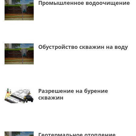
Промышленное водоочищение
Обустройство скважин на воду
Разрешение на бурение
скважин
Геотермальное отопление