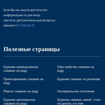
Если Вы не нашли достаточно
информации по региону,
или есть дополнительные вопросы
звоните
067 936 88 35
Полезные страницы
Бурение промышленных
Обустройство скважин на
скважин на воду
воду
Проектирование скважин на
Бурение скважин по регионам
воду
Ремонт скважин на воду
Геотермальное отопление
Бурение артезианских
Бурение скважин зимой: стоит
скважин на воду
ли делать и в чем