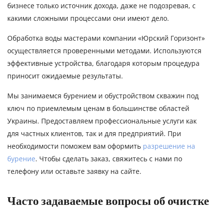
бизнесе только источник дохода, даже не подозревая, с
какими сложными процессами они имеют дело.
Обработка воды мастерами компании «Юрский Горизонт»
осуществляется проверенными методами. Используются
эффективные устройства, благодаря которым процедура
приносит ожидаемые результаты.
Мы занимаемся бурением и обустройством скважин под
ключ по приемлемым ценам в большинстве областей
Украины. Предоставляем профессиональные услуги как
для частных клиентов, так и для предприятий. При
необходимости поможем вам оформить
разрешение на
бурение
. Чтобы сделать заказ, свяжитесь с нами по
телефону или оставьте заявку на сайте.
Часто задаваемые вопросы об очистке