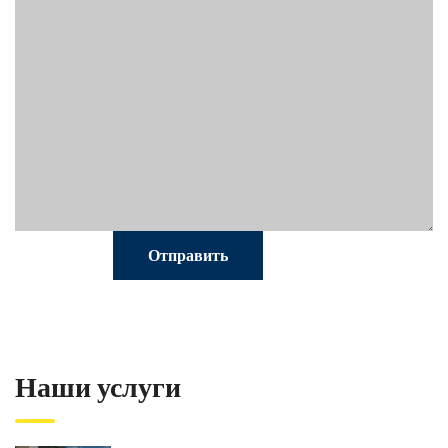
Наши услуги