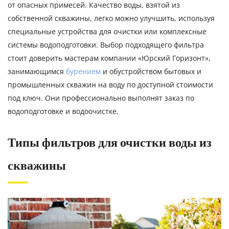
от опасных примесей. Качество воды, взятой из
собственной скважины, легко можно улучшить, используя
специальные устройства для очистки или комплексные
системы водоподготовки. Выбор подходящего фильтра
стоит доверить мастерам компании «Юрский Горизонт»,
занимающимся
бурением
и обустройством бытовых и
промышленных скважин на воду по доступной стоимости
под ключ. Они профессионально выполнят заказ по
водоподготовке и водоочистке.
Типы фильтров для очистки воды из
скважины