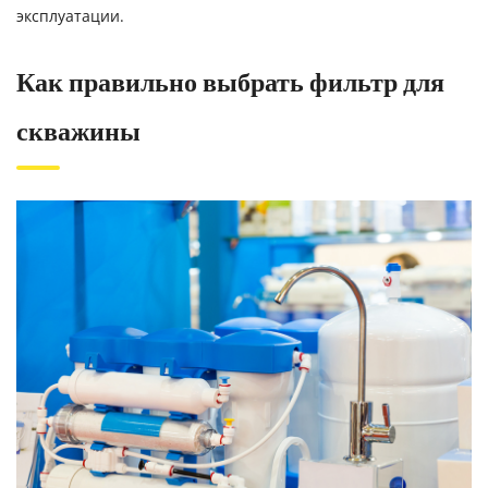
эксплуатации.
Как правильно выбрать фильтр для
скважины