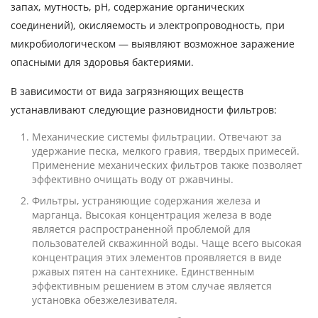
запах, мутность, рН, содержание органических
соединений), окисляемость и электропроводность, при
микробиологическом — выявляют возможное заражение
опасными для здоровья бактериями.
В зависимости от вида загрязняющих веществ
устанавливают следующие разновидности фильтров:
Механические системы фильтрации. Отвечают за
удержание песка, мелкого гравия, твердых примесей.
Применение механических фильтров также позволяет
эффективно очищать воду от ржавчины.
Фильтры, устраняющие содержания железа и
марганца. Высокая концентрация железа в воде
является распространенной проблемой для
пользователей скважинной воды. Чаще всего высокая
концентрация этих элементов проявляется в виде
ржавых пятен на сантехнике. Единственным
эффективным решением в этом случае является
установка обезжелезивателя.