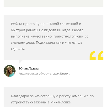
Ребята просто Супер!!! Такой слаженной и
быстрой работы не видели никогда. Работа
выполнена качественно, грамотно,толково, со
знанием дела. Подсказали как и что лучше
сделать.
Юлия Лелека
Черновицкая область, село Магала
Благодарю за качественную работу компанию по
устройству скважины в Михайловке.