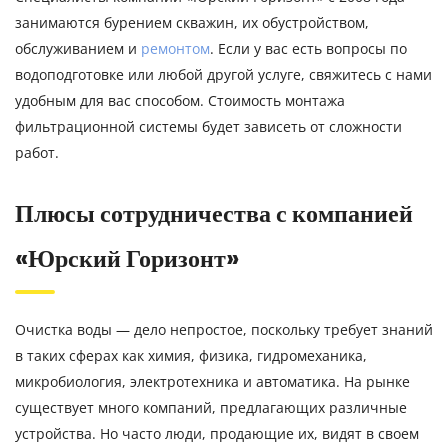
занимаются бурением скважин, их обустройством,
обслуживанием и
ремонтом
. Если у вас есть вопросы по
водоподготовке или любой другой услуге, свяжитесь с нами
удобным для вас способом. Стоимость монтажа
фильтрационной системы будет зависеть от сложности
работ.
Плюсы сотрудничества с компанией
«Юрский Горизонт»
Очистка воды — дело непростое, поскольку требует знаний
в таких сферах как химия, физика, гидромеханика,
микробиология, электротехника и автоматика. На рынке
существует много компаний, предлагающих различные
устройства. Но часто люди, продающие их, видят в своем