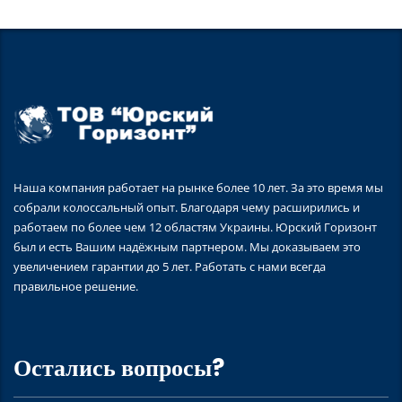
Наша компания работает на рынке более 10 лет. За это время мы
собрали колоссальный опыт. Благодаря чему расширились и
работаем по более чем 12 областям Украины. Юрский Горизонт
был и есть Вашим надёжным партнером. Мы доказываем это
увеличением гарантии до 5 лет. Работать с нами всегда
правильное решение.
Остались вопросы?