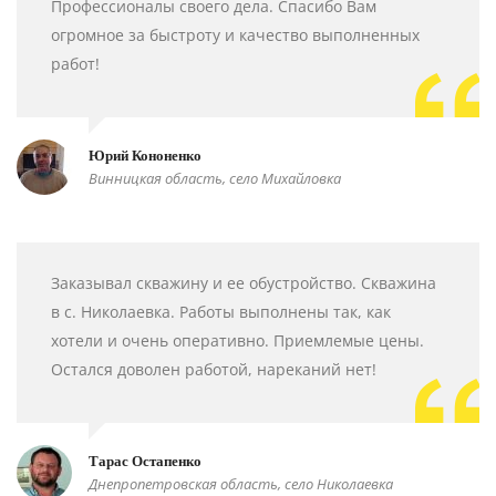
Профессионалы своего дела. Спасибо Вам
огромное за быстроту и качество выполненных
работ!
Юрий Кононенко
Винницкая область, село Михайловка
Заказывал скважину и ее обустройство. Скважина
в с. Николаевка. Работы выполнены так, как
хотели и очень оперативно. Приемлемые цены.
Остался доволен работой, нареканий нет!
Тарас Остапенко
Днепропетровская область, село Николаевка