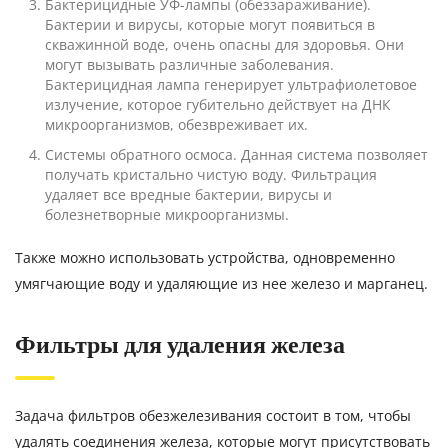
Бактерицидные УФ-лампы (обеззараживание).
Бактерии и вирусы, которые могут появиться в
скважинной воде, очень опасны для здоровья. Они
могут вызывать различные заболевания.
Бактерицидная лампа генерирует ультрафиолетовое
излучение, которое губительно действует на ДНК
микроорганизмов, обезвреживает их.
Системы обратного осмоса. Данная система позволяет
получать кристально чистую воду. Фильтрация
удаляет все вредные бактерии, вирусы и
болезнетворные микроорганизмы.
Также можно использовать устройства, одновременно
умягчающие воду и удаляющие из нее железо и марганец.
Фильтры для удаления железа
Задача фильтров обезжелезивания состоит в том, чтобы
удалять соединения железа, которые могут присутствовать