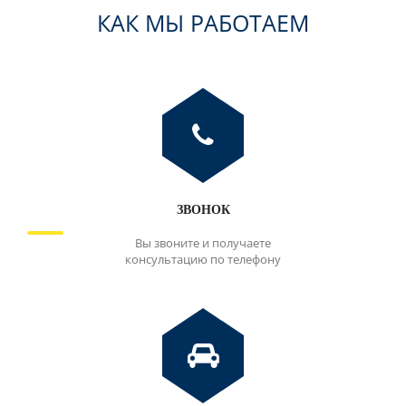
КАК МЫ РАБОТАЕМ
ЗВОНОК
Вы звоните и получаете
консультацию по телефону