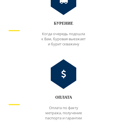
БУРЕНИЕ
Когда очередь подошла
к Вам, буровая выезжает
и бурит скважину
ОПЛАТА
Оплата по факту
метража, получение
паспорта и гарантии