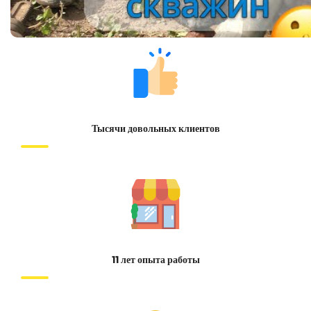
Тысячи довольных клиентов
11 лет опыта работы