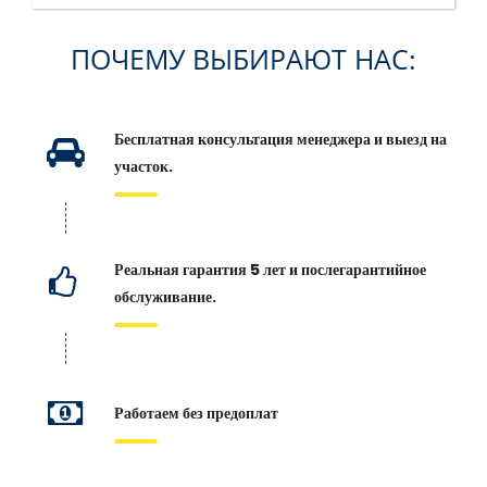
ПОЧЕМУ ВЫБИРАЮТ НАС:
Бесплатная консультация менеджера и выезд на
участок.
Реальная гарантия 5 лет и послегарантийное
обслуживание.
Работаем без предоплат