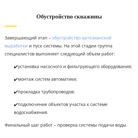
Обустройство скважины
Завершающий этап –
обустройство артезианской
выработки
и пуск системы. На этой стадии группа
специалистов выполняет следующий объем работ:
✔️установка насосного и фильтрующего оборудования;
✔️монтаж систем автоматики;
✔️прокладка трубопроводов;
✔️подключение объектов участка к системе
водоснабжения.
Финальный шаг работ – проверка системы подачи воды.