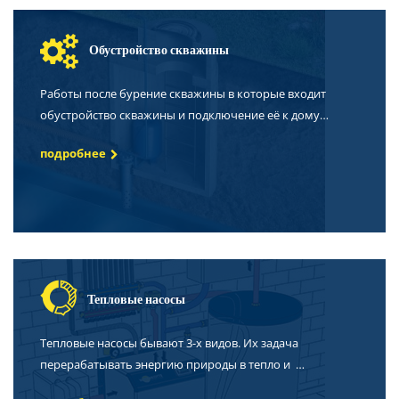
Обустройство скважины
Работы после бурение скважины в которые входит
обустройство скважины и подключение её к дому…
подробнее
Тепловые насосы
Тепловые насосы бывают 3-х видов. Их задача
перерабатывать энергию природы в тепло и …