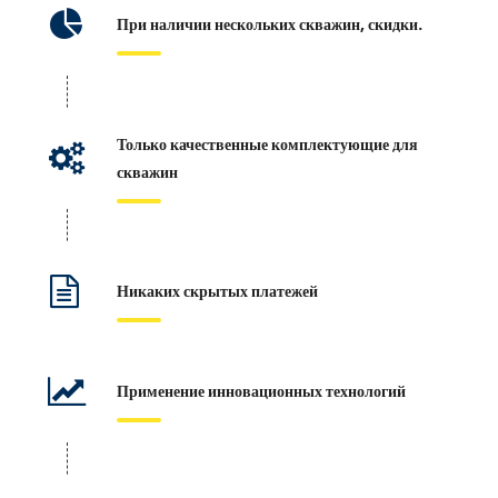
При наличии нескольких скважин, скидки.
Только качественные комплектующие для
скважин
Никаких скрытых платежей
Применение инновационных технологий