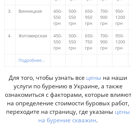
3.
Винницкая
450-
500-
650-
700-
950-
550
550
950
900
1200
грн
грн
грн
грн
грн
4.
Житомирская
450-
500-
650-
700-
950-
550
550
750
900
1200
грн
грн
грн
грн
грн
Подробнее...
Для того, чтобы узнать все
цены
на наши
услуги по бурению в Украине, а также
ознакомиться с факторами, которые влияют
на определение стоимости буровых работ,
переходите на страницу, где указаны
цены
на бурение скважин
.