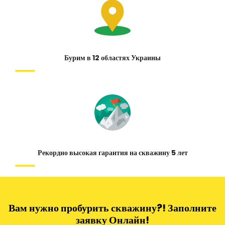
Бурим в 12 областях Украины
Рекордно высокая гарантия на скважину 5 лет
Вам нужно пробурить скважину?! Заполните
заявку Онлайн!