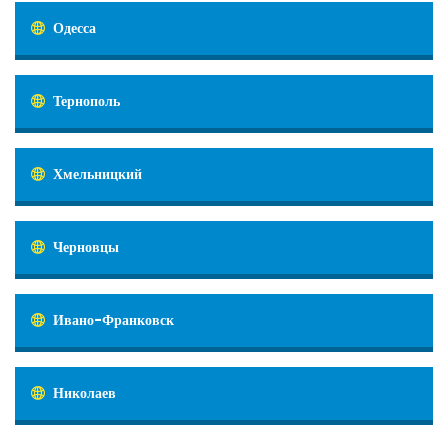
Одесса
Тернополь
Хмельницкий
Черновцы
Ивано-Франковск
Николаев