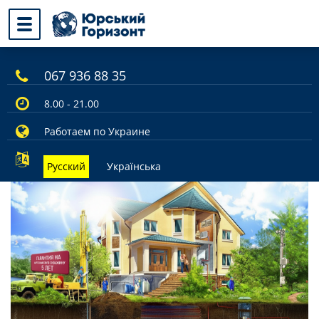
067 936 88 35
8.00 - 21.00
Работаем по Украине
Русский
Українська