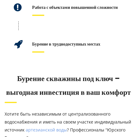
Работа с объектами повышенной сложности
Бурение в труднодоступных местах
Бурение скважины под ключ –
выгодная инвестиция в ваш комфорт
Хотите быть независимым от централизованного
водоснабжения и иметь на своем участке индивидуальный
источник
артезианской воды
? Профессионалы “Юрского