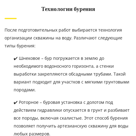
Технологии бурения
После подготовительных работ выбирается технология
организации скважины на воду. Различают следующие
типы бурения:
✔️ Шнековое – бур погружается в землю до
необходимого водоносного горизонта, а стенки
выработки закрепляются обсадными трубами. Такой
вариант подходит для участков с мягкими грунтовыми
породами.
✔️ Роторное – буровая установка с долотом под
действием гидравлики опускается в грунт и разбивает
все породы, включая скалистые. Этот способ бурения
позволяет получить артезианскую скважину для воды
любых размеров.