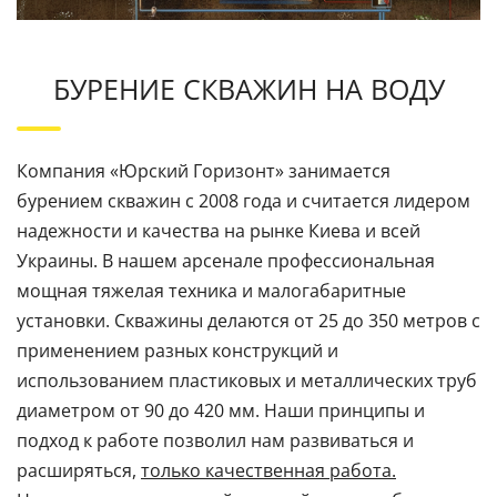
БУРЕНИЕ СКВАЖИН НА ВОДУ
Компания «Юрский Горизонт» занимается
бурением скважин с 2008 года и считается лидером
надежности и качества на рынке Киева и всей
Украины. В нашем арсенале профессиональная
мощная тяжелая техника и малогабаритные
установки. Скважины делаются от 25 до 350 метров с
применением разных конструкций и
использованием пластиковых и металлических труб
диаметром от 90 до 420 мм.
Наши принципы и
подход к работе позволил нам развиваться и
расширяться,
только качественная работа.