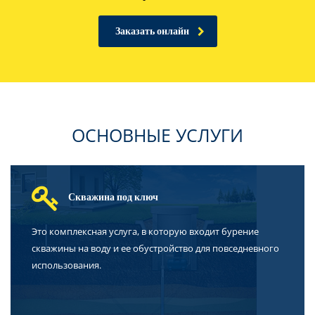
Заказать онлайн
ОСНОВНЫЕ УСЛУГИ
Скважина под ключ
Это комплексная услуга, в которую входит бурение
скважины на воду и ее обустройство для повседневного
использования.