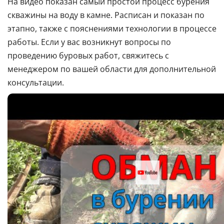
На видео показан самый простой процесс бурения
скважины на воду в камне. Расписан и показан по
этапно, также с пояснениями технологии в процессе
работы. Если у вас возникнут вопросы по
проведению буровых работ, свяжитесь с
менеджером по вашей области для дополнительной
консультации.