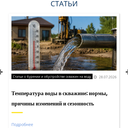
СТАТЬИ
Статьи о бурении и обустройстве скважин на воду
28.07.2026
Температура воды в скважине: нормы,
причины изменений и сезонность
Подробнее