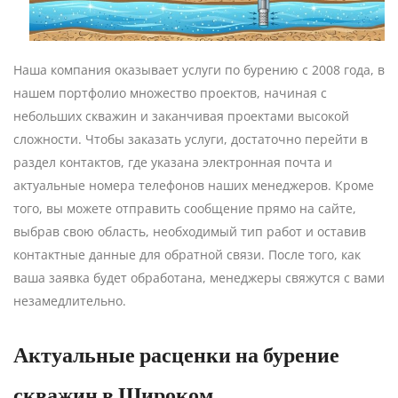
Наша компания оказывает услуги по бурению с 2008 года, в
нашем портфолио множество проектов, начиная с
небольших скважин и заканчивая проектами высокой
сложности. Чтобы заказать услуги, достаточно перейти в
раздел контактов, где указана электронная почта и
актуальные номера телефонов наших менеджеров. Кроме
того, вы можете отправить сообщение прямо на сайте,
выбрав свою область, необходимый тип работ и оставив
контактные данные для обратной связи. После того, как
ваша заявка будет обработана, менеджеры свяжутся с вами
незамедлительно.
Актуальные расценки на бурение
скважин в Широком