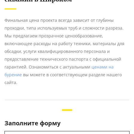
Финальная цена проекта всегда зависит от глубины
проходки, типа используемых труб и сложности разреза.
Мы предлагаем прозрачное ценообразование,
включающее расходы на работу техники, материалы для
обсадки, услуги квалифицированного персонала и
предоставление технического паспорта с официальной
гарантией. Ознакомиться с актуальными
ценами на
бурение
вы можете в соответствующем разделе нашего
сайта.
Заполните форму