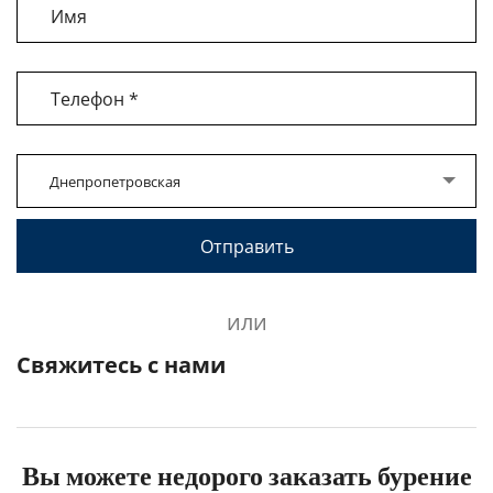
Днепропетровская
или
Свяжитесь с нами
Вы можете недорого заказать бурение