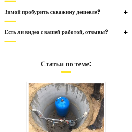
Зимой пробурить скважину дешевле?
Есть ли видео с вашей работой, отзывы?
Статьи по теме: