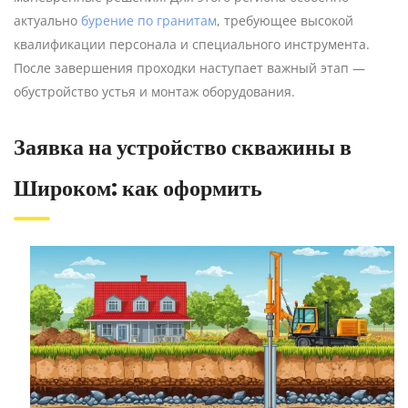
актуально
бурение по гранитам
, требующее высокой
квалификации персонала и специального инструмента.
После завершения проходки наступает важный этап —
обустройство устья и монтаж оборудования.
Заявка на устройство скважины в
Широком: как оформить