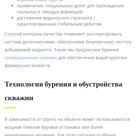
применение специальных долот для прохождения
скальных и твердых формаций;
достижение водоносного горизонта с
гарантированным стабильным дебитом.
Строгий контроль качества позволяет эксплуатировать
систему десятилетиями, обеспечивая безупречную чистоту
добываемой жидкости. Также мы предлагаем бурение
промышленных скважин
для обеспечения водой крупных
фермерских хозяйств.
Технология бурения и обустройства
скважин
В зависимости от грунта на объекте может использоваться
мощная тяжелая буровая установка или более
маневренные решения. Для этого региона особенно