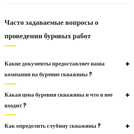
Часто задаваемые вопросы о
проведении буровых работ
Какие документы предоставляет наша
компания на бурение скважины ?
Какая цена бурения скважины и что в нее
входит ?
Как определить глубину скважины ?