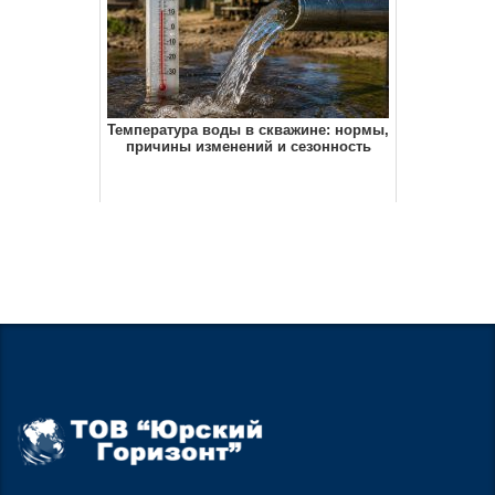
Температура воды в скважине: нормы,
причины изменений и сезонность