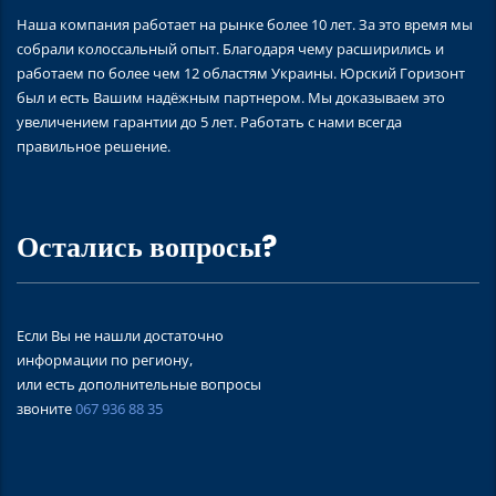
Наша компания работает на рынке более 10 лет. За это время мы
собрали колоссальный опыт. Благодаря чему расширились и
работаем по более чем 12 областям Украины. Юрский Горизонт
был и есть Вашим надёжным партнером. Мы доказываем это
увеличением гарантии до 5 лет. Работать с нами всегда
правильное решение.
Остались вопросы?
Если Вы не нашли достаточно
информации по региону,
или есть дополнительные вопросы
звоните
067 936 88 35