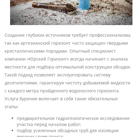
Создание глубоких источников требует профессионализма,
так как артезианский горизонт часто защищен твердыми
кристаллическими породами. Опытный специалист
компании «Юрский Горизонт» всегда начинает с анализа
местности для подбора оптимальной конструкции обсадки.
Такой подход позволяет эксплуатировать систему
десятилетиями, гарантируя чистоту добываемой жидкости
с каждого метра пройденного водоносного горизонта.
Услуга бурения включает в себя такие обязательные
этапы:
предварительное гидрогеологическое исследование
участка перед началом работ;
подбор усиленных обсадных труб для изоляции
верхних слоев грунта;