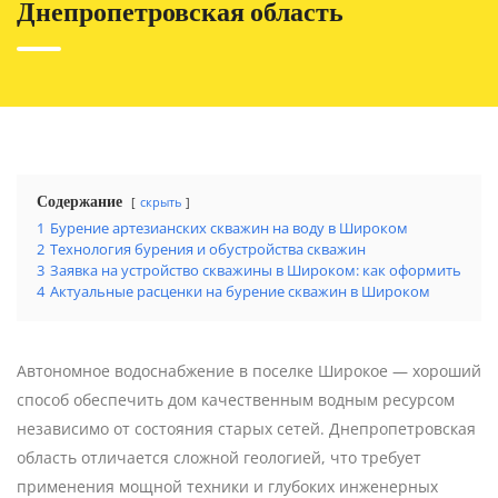
Днепропетровская область
Содержание
скрыть
1
Бурение артезианских скважин на воду в Широком
2
Технология бурения и обустройства скважин
3
Заявка на устройство скважины в Широком: как оформить
4
Актуальные расценки на бурение скважин в Широком
Автономное водоснабжение в поселке Широкое — хороший
способ обеспечить дом качественным водным ресурсом
независимо от состояния старых сетей. Днепропетровская
область отличается сложной геологией, что требует
применения мощной техники и глубоких инженерных