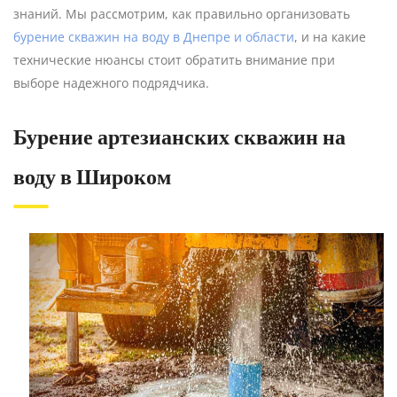
знаний. Мы рассмотрим, как правильно организовать
бурение скважин на воду в Днепре и области
, и на какие
технические нюансы стоит обратить внимание при
выборе надежного подрядчика.
Бурение артезианских скважин на
воду в Широком