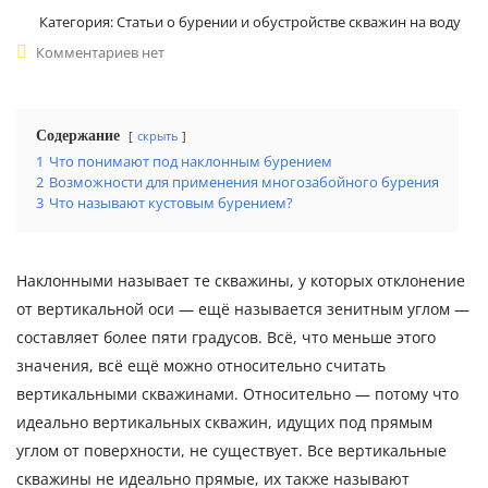
Категория:
Статьи о бурении и обустройстве скважин на воду
Комментариев нет
Содержание
скрыть
1
Что понимают под наклонным бурением
2
Возможности для применения многозабойного бурения
3
Что называют кустовым бурением?
Наклонными называет те скважины, у которых отклонение
от вертикальной оси — ещё называется зенитным углом —
составляет более пяти градусов. Всё, что меньше этого
значения, всё ещё можно относительно считать
вертикальными скважинами. Относительно — потому что
идеально вертикальных скважин, идущих под прямым
углом от поверхности, не существует. Все вертикальные
скважины не идеально прямые, их также называют