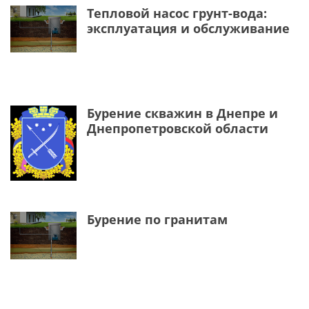
Тепловой насос грунт-вода:
эксплуатация и обслуживание
Бурение скважин в Днепре и
Днепропетровской области
Бурение по гранитам