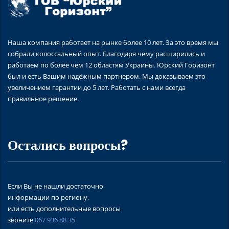
Наша компания работает на рынке более 10 лет. За это время мы
собрали колоссальный опыт. Благодаря чему расширились и
работаем по более чем 12 областям Украины. Юрский Горизонт
был и есть Вашим надёжным партнером. Мы доказываем это
увеличением гарантии до 5 лет. Работать с нами всегда
правильное решение.
Остались вопросы?
Если Вы не нашли достаточно
информации по региону,
или есть дополнительные вопросы
звоните
067 936 88 35