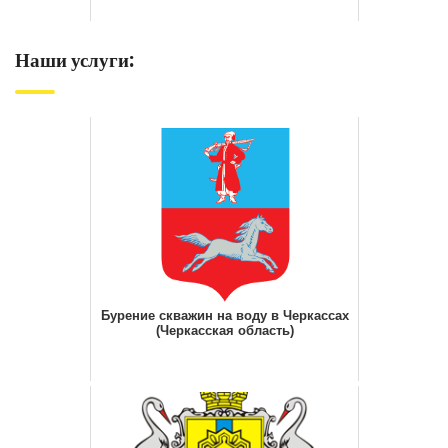
Наши услуги:
Бурение скважин на воду в Черкассах
(Черкасская область)