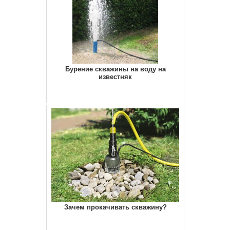
Бурение скважины на воду на
известняк
Зачем прокачивать скважину?