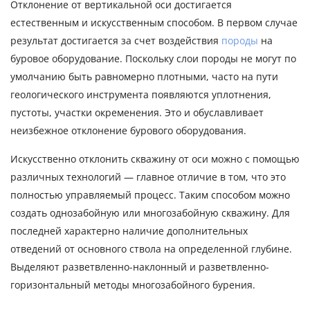
Отклонение от вертикальной оси достигается
естественным и искусственным способом. В первом случае
результат достигается за счет воздействия
породы
на
буровое оборудование. Поскольку слои породы не могут по
умолчанию быть равномерно плотными, часто на пути
геологического инструмента появляются уплотнения,
пустоты, участки окременения. Это и обуславливает
неизбежное отклонение бурового оборудования.
Искусственно отклонить скважину от оси можно с помощью
различных технологий — главное отличие в том, что это
полностью управляемый процесс. Таким способом можно
создать однозабойную или многозабойную скважину. Для
последней характерно наличие дополнительных
отведений от основного ствола на определенной глубине.
Выделяют разветвленно-наклонный и разветвленно-
горизонтальный методы многозабойного бурения.