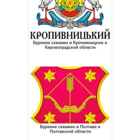
Бурение скважин в Кропивницком и
Кировоградской области
Бурение скважин в Полтаве и
Полтавской области