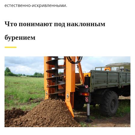
естественно-искривленными.
Что понимают под наклонным
бурением