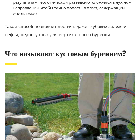
результатам геологической разведки отклоняется в нужном
направлении, чтобы точно попасть в пласт, содержащий
ископаемое.
Такой способ позволяет достичь даже глубоких залежей
нефти, недоступных для вертикального бурения.
Что называют кустовым бурением?