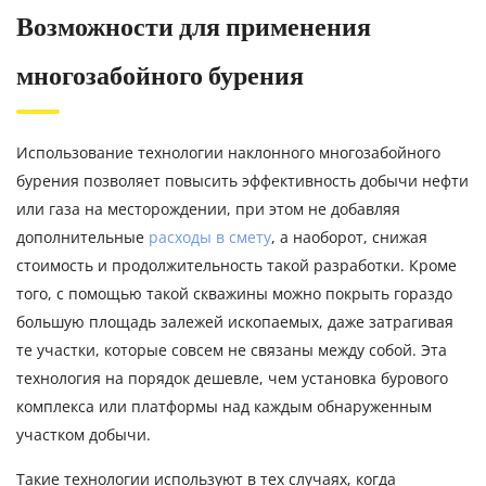
Возможности для применения
многозабойного бурения
Использование технологии наклонного многозабойного
бурения позволяет повысить эффективность добычи нефти
или газа на месторождении, при этом не добавляя
дополнительные
расходы в смету
, а наоборот, снижая
стоимость и продолжительность такой разработки. Кроме
того, с помощью такой скважины можно покрыть гораздо
большую площадь залежей ископаемых, даже затрагивая
те участки, которые совсем не связаны между собой. Эта
технология на порядок дешевле, чем установка бурового
комплекса или платформы над каждым обнаруженным
участком добычи.
Такие технологии используют в тех случаях, когда