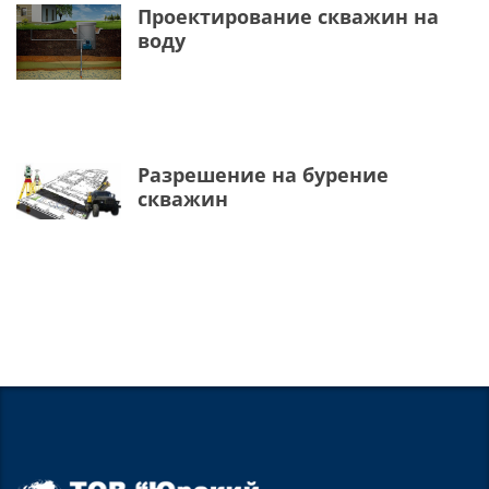
Проектирование скважин на
воду
Разрешение на бурение
скважин