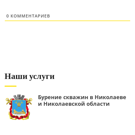
0
КОММЕНТАРИЕВ
Наши услуги
Бурение скважин в Николаеве
и Николаевской области