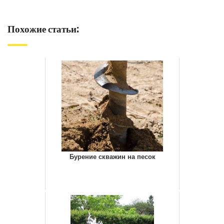
Похожие статьи:
Бурение скважин на песок