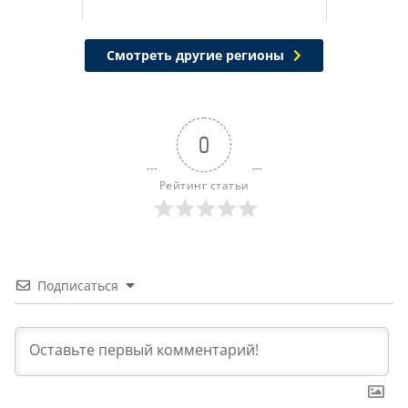
Смотреть другие регионы
0
Рейтинг статьи
Подписаться