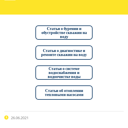
Статьи о бурении и
обустройстве скважин на
воду
Статьи о диагностике и
ремонте скважин на воду
Статьи о системе
водоснабжения и
водоочистке воды
Статьи об отоплении
тепловыми насосами
26.06.2021