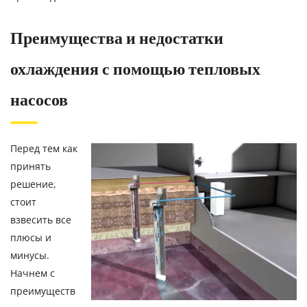
Преимущества и недостатки
охлаждения с помощью тепловых
насосов
Перед тем как
принять
решение,
стоит
взвесить все
плюсы и
минусы.
Начнем с
преимуществ