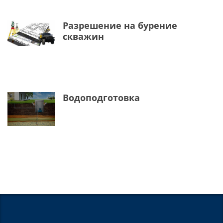
Разрешение на бурение
скважин
Водоподготовка