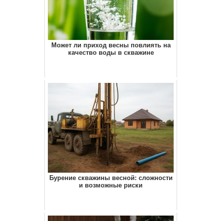
Может ли приход весны повлиять на
качество воды в скважине
Бурение скважины весной: сложности
и возможные риски