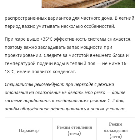
распространенных вариантов для частного дома. В летний
период важно учитывать несколько особенностей.
При жаре выше +35°C эффективность системы снижается,
поэтому важно закладывать запас мощности при
проектировании. Следите за чистотой внешнего блока и
температурой подачи воды в теплый пол — не ниже 16–
18°C, иначе появится конденсат.
Специалисты рекомендуют: при переходе с режима
отопления на охлаждение не делать это резко — дайте
системе поработать в «нейтральном» режиме 1–2 дня,
чтобы оборудование адаптировалось к новым условиям.
Режим
Режим отопления
Параметр
охлаждения
(зима)
(лето)