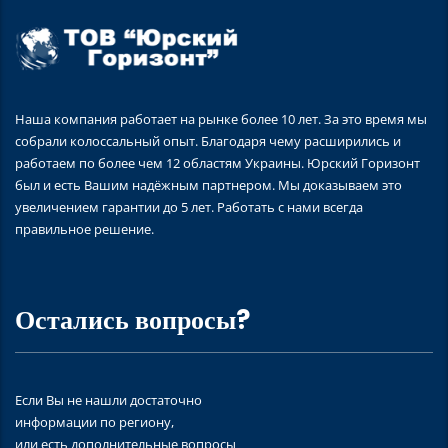
Наша компания работает на рынке более 10 лет. За это время мы
собрали колоссальный опыт. Благодаря чему расширились и
работаем по более чем 12 областям Украины. Юрский Горизонт
был и есть Вашим надёжным партнером. Мы доказываем это
увеличением гарантии до 5 лет. Работать с нами всегда
правильное решение.
Остались вопросы?
Если Вы не нашли достаточно
информации по региону,
или есть дополнительные вопросы