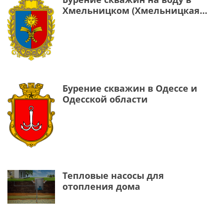
Хмельницком (Хмельницкая
область)
Бурение скважин в Одессе и
Одесской области
Тепловые насосы для
отопления дома