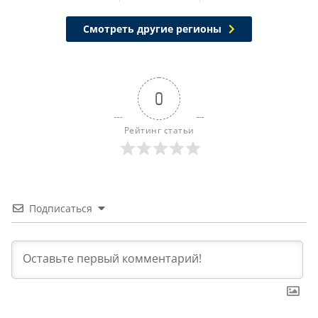
Смотреть другие регионы
0
Рейтинг статьи
Подписаться