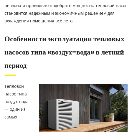
региона и правильно подобрать мощность, тепловой насос
становится надежным и экономичным решением для
охлаждения помещения все лето.
Особенности эксплуатации тепловых
насосов типа «воздух-вода» в летний
период
Тепловой
насос типа
воздух-вода
— один из
самых