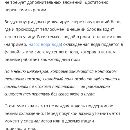
не требует дополнительных вложений. Достаточно
переключить режим.
Воздух внутри дома циркулирует через внутренний блок,
где и происходит теплообмен. Внешний блок выводит
тепло на улицу. В системах с водой в роли теплоносителя
(например,
насос вода-вода
) охлажденная вода подается в
фанкойлы или систему теплого пола, которая в летнем
режиме работает как «холодный пол».
По мнению инженеров, которые занимаются монтажом
тепловых насосов, «холодный пол» особенно эффективен в
помещениях с высокими потолками — он равномерно
снижает температуру без сквозняков и шума.
Стоит учитывать, что не каждая модель поддерживает
режим охлаждения. Перед покупкой важно уточнить этот
момент у специалистов или в документации
производителя.