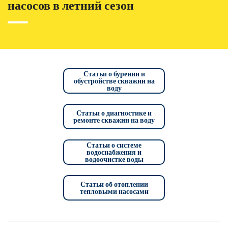
насосов в летний сезон
Статьи о бурении и
обустройстве скважин на
воду
Статьи о диагностике и
ремонте скважин на воду
Статьи о системе
водоснабжения и
водоочистке воды
Статьи об отоплении
тепловыми насосами