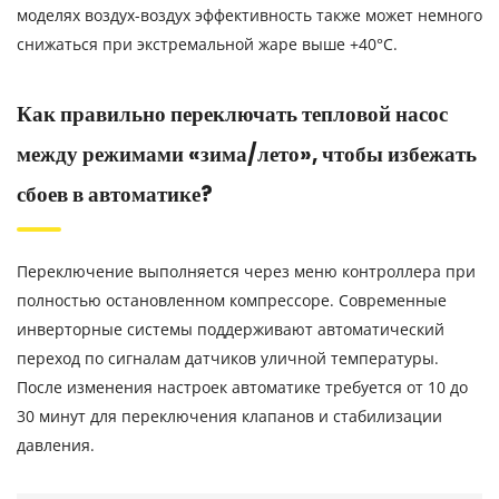
моделях воздух-воздух эффективность также может немного
снижаться при экстремальной жаре выше +40°C.
Как правильно переключать тепловой насос
между режимами «зима/лето», чтобы избежать
сбоев в автоматике?
Переключение выполняется через меню контроллера при
полностью остановленном компрессоре. Современные
инверторные системы поддерживают автоматический
переход по сигналам датчиков уличной температуры.
После изменения настроек автоматике требуется от 10 до
30 минут для переключения клапанов и стабилизации
давления.