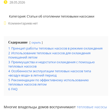
28.05.2026
Категория:
Статьи об отоплении тепловыми насосами
Комментариев нет
Содержание
скрыть
1
Принцип работы тепловых насосов в режиме охлаждения
2
Использование тепловых насосов для охлаждения
помещений летом
3
Преимущества и недостатки охлаждения с помощью
тепловых насосов
4
Особенности эксплуатации тепловых насосов типа
«воздух-вода» в летний период
5
Рекомендации по эффективному использованию
тепловых насосов летом
6
FAQ
Многие владельцы домов воспринимают
тепловые насосы