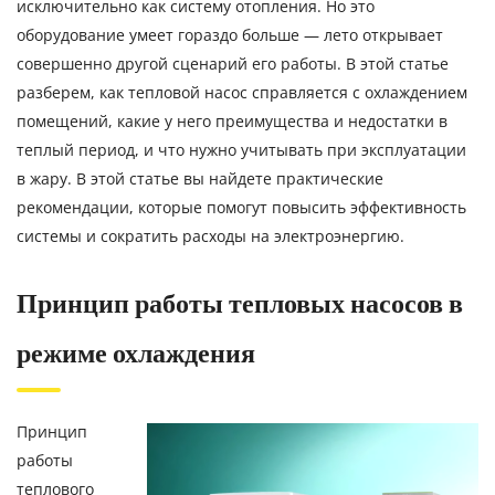
исключительно как систему отопления. Но это
оборудование умеет гораздо больше — лето открывает
совершенно другой сценарий его работы. В этой статье
разберем, как тепловой насос справляется с охлаждением
помещений, какие у него преимущества и недостатки в
теплый период, и что нужно учитывать при эксплуатации
в жару. В этой статье вы найдете практические
рекомендации, которые помогут повысить эффективность
системы и сократить расходы на электроэнергию.
Принцип работы тепловых насосов в
режиме охлаждения
Принцип
работы
теплового