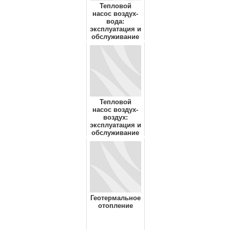
Тепловой
насос воздух-
вода:
эксплуатация и
обслуживание
Тепловой
насос воздух-
воздух:
эксплуатация и
обслуживание
Геотермальное
отопление