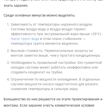
знать заранее.
Среди основных минусов можно выделить:
Зависимость от температуры наружного воздуха.
Системы воздух-вода и воздух-воздух теряют
эффективность при экстремальной жаре (выше +35°C).
Насос грунт-вода
в этом плане стабильнее —
температура грунта меняется медленно.
Высокая стоимость. Первоначальные затраты на
монтаж заметно выше, чем у простого кондиционера.
Необходимость правильной настройки. Без грамотной
наладки система может работать неэффективно или
создавать конденсат на трубах.
Ограничения по мощности охлаждения. В отдельных
случаях мощности насоса недостаточно для резкого
снижения температуры в сильную жару.
Большинство из них решаются на этапе проектирования и
монтажа. Если заранее учесть климатические условия