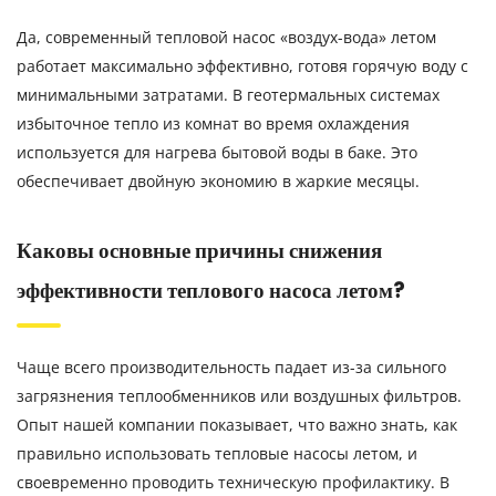
Да, современный тепловой насос «воздух-вода» летом
работает максимально эффективно, готовя горячую воду с
минимальными затратами. В геотермальных системах
избыточное тепло из комнат во время охлаждения
используется для нагрева бытовой воды в баке. Это
обеспечивает двойную экономию в жаркие месяцы.
Каковы основные причины снижения
эффективности теплового насоса летом?
Чаще всего производительность падает из-за сильного
загрязнения теплообменников или воздушных фильтров.
Опыт нашей компании показывает, что важно знать, как
правильно использовать тепловые насосы летом, и
своевременно проводить техническую профилактику. В