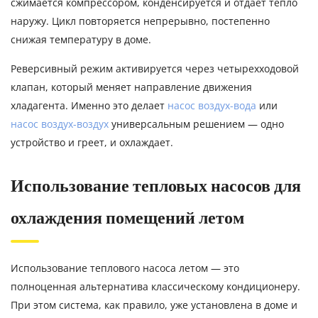
сжимается компрессором, конденсируется и отдает тепло
наружу. Цикл повторяется непрерывно, постепенно
снижая температуру в доме.
Реверсивный режим активируется через четырехходовой
клапан, который меняет направление движения
хладагента. Именно это делает
насос воздух-вода
или
насос воздух-воздух
универсальным решением — одно
устройство и греет, и охлаждает.
Использование тепловых насосов для
охлаждения помещений летом
Использование теплового насоса летом — это
полноценная альтернатива классическому кондиционеру.
При этом система, как правило, уже установлена в доме и