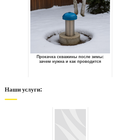
Прокачка скважины после зимы:
зачем нужна и как проводится
Наши услуги: