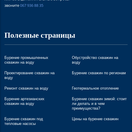
звоните
067 936 88 35
Полезные страницы
Бурение промышленных
Обустройство скважин на
скважин на воду
воду
Проектирование скважин на
Бурение скважин по регионам
воду
Ремонт скважин на воду
Геотермальное отопление
Бурение артезианских
Бурение скважин зимой: стоит
скважин на воду
ли делать и в чем
преимущества?
Бурение скважин под
Цены на бурение скважин
тепловые насосы