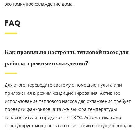
экономичное охлаждение дома.
FAQ
Как правильно настроить тепловой насос для
работы в режиме охлаждения?
Для этого переведите систему с помощью пульта или
приложения в режим кондиционирования. Активное
использование теплового насоса для охлаждения требует
проверки фанкойлов, а также выбора температуры
теплоносителя в пределах +7–18 °C. Автоматика сама
отрегулирует мощность в соответствии с текущей погодой.