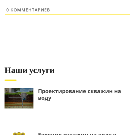
0
КОММЕНТАРИЕВ
Наши услуги
Проектирование скважин на
воду
Бурение скважин на воду в