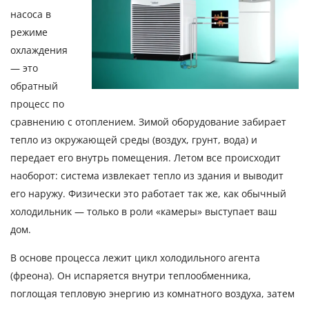
насоса в
режиме
охлаждения
— это
обратный
процесс по
сравнению с отоплением. Зимой оборудование забирает
тепло из окружающей среды (воздух, грунт, вода) и
передает его внутрь помещения. Летом все происходит
наоборот: система извлекает тепло из здания и выводит
его наружу. Физически это работает так же, как обычный
холодильник — только в роли «камеры» выступает ваш
дом.
В основе процесса лежит цикл холодильного агента
(фреона). Он испаряется внутри теплообменника,
поглощая тепловую энергию из комнатного воздуха, затем