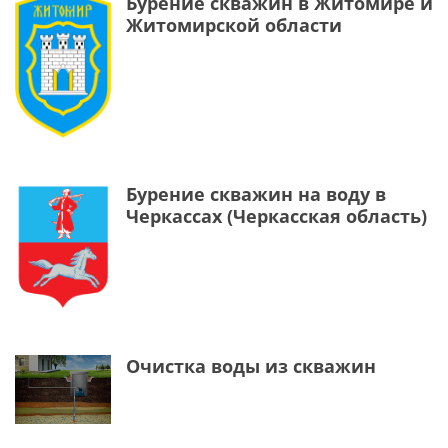
Бурение скважин в Житомире и
Житомирской области
Бурение скважин на воду в
Черкассах (Черкасская область)
Очистка воды из скважин