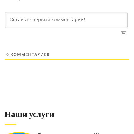
0
КОММЕНТАРИЕВ
Наши услуги