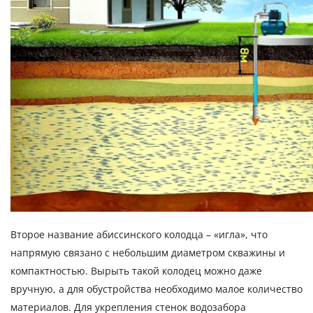
Второе название абиссинского колодца – «игла», что
напрямую связано с небольшим диаметром скважины и
компактностью. Вырыть такой колодец можно даже
вручную, а для обустройства необходимо малое количество
материалов. Для укрепления стенок водозабора