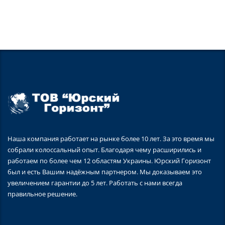
Наша компания работает на рынке более 10 лет. За это время мы
собрали колоссальный опыт. Благодаря чему расширились и
работаем по более чем 12 областям Украины. Юрский Горизонт
был и есть Вашим надёжным партнером. Мы доказываем это
увеличением гарантии до 5 лет. Работать с нами всегда
правильное решение.