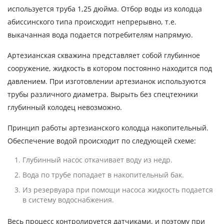
используется труба 1,25 дюйма. Отбор воды из колодца
абиссинского типа происходит непрерывно, т.е.
выкачанная вода подается потребителям напрямую.
Артезианская скважина представляет собой глубинное
сооружение, жидкость в котором постоянно находится под
давлением. При изготовлении артезианок используются
трубы различного диаметра. Вырыть без спецтехники
глубинный колодец невозможно.
Принцип работы артезианского колодца накопительный.
Обеспечение водой происходит по следующей схеме:
Глубинный насос откачивает воду из недр.
Вода по трубе попадает в накопительный бак.
Из резервуара при помощи насоса жидкость подается
в систему водоснабжения.
Весь процесс контролируется датчиками, и поэтому при