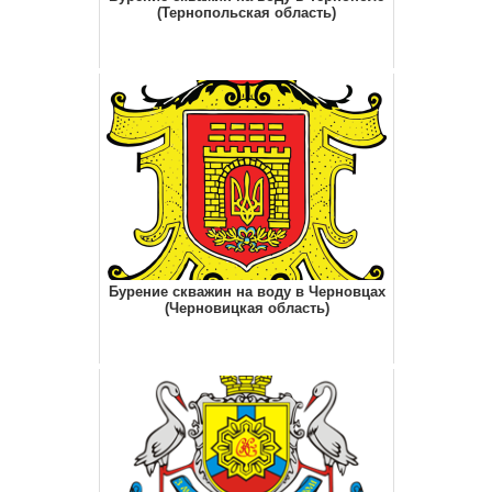
(Тернопольская область)
Бурение скважин на воду в Черновцах
(Черновицкая область)