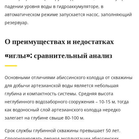
падении уровня воды в гидроаккумуляторе, в
автоматическом режиме запускается насос, заполняющий
резервуар.
О преимуществах и недостатках
«иглы»: сравнительный анализ
Основными отличиями абиссинского колодца от скважины
для добычи артезианской воды является небольшая
глубина и компактность системы. Средняя высота
неглубинного водозаборного сооружения – 10-15 м, тогда
как водоносный слой артезианского колодца нередко
залегает на глубине свыше 80-100 м.
Срок службы глубинной скважины превышает 50 лет.
Спрогнозировать период эксплуатации абиссинских