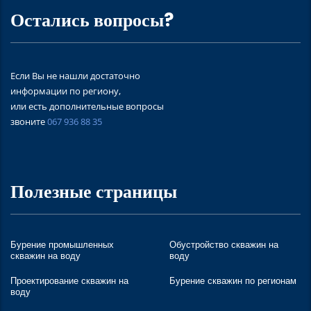
Остались вопросы?
Если Вы не нашли достаточно
информации по региону,
или есть дополнительные вопросы
звоните
067 936 88 35
Полезные страницы
Бурение промышленных
Обустройство скважин на
скважин на воду
воду
Проектирование скважин на
Бурение скважин по регионам
воду