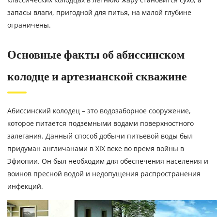
запасы влаги, пригодной для питья, на малой глубине
ограничены.
Основные факты об абиссинском
колодце и артезианской скважине
Абиссинский колодец – это водозаборное сооружение,
которое питается подземными водами поверхностного
залегания. Данный способ добычи питьевой воды был
придуман англичанами в XIX веке во время войны в
Эфиопии. Он был необходим для обеспечения населения и
воинов пресной водой и недопущения распространения
инфекций.