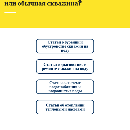
или обычная скважина?
Статьи о бурении и
обустройстве скважин на
воду
Статьи о диагностике и
ремонте скважин на воду
Статьи о системе
водоснабжения и
водоочистке воды
Статьи об отоплении
тепловыми насосами