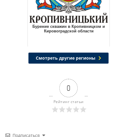
Бурение скважин в Кропивницком и
Кировоградской области
Смотреть другие регионы
0
Рейтинг статьи
Подписаться