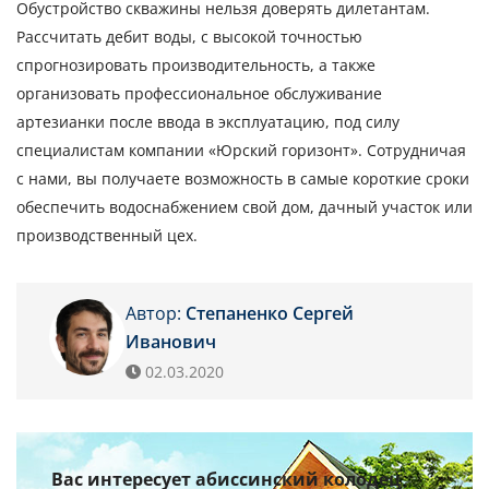
Обустройство скважины нельзя доверять дилетантам.
Рассчитать дебит воды, с высокой точностью
спрогнозировать производительность, а также
организовать профессиональное обслуживание
артезианки после ввода в эксплуатацию, под силу
специалистам компании «Юрский горизонт». Сотрудничая
с нами, вы получаете возможность в самые короткие сроки
обеспечить водоснабжением свой дом, дачный участок или
производственный цех.
Автор:
Степаненко Сергей
Иванович
02.03.2020
Вас интересует абиссинский колодец