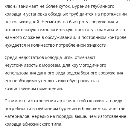
ключ» занимает не более суток. Бурение глубинного
колодца и установка обсадных труб длится на протяжении
нескольких дней. Несмотря на быстроту сооружения и
относительную технологическую простоту скважина-игла
намного сложнее в обслуживании. В постоянном контроле
нуждается и количество потребленной жидкости.
Среди недостатков колодца-иглы отмечают
неустойчивость к морозам. Для круглогодичного
использования данного вида водозаборного сооружения
его необходимо утеплять или обустраивать в
хозяйственном помещении.
Стоимость изготовления артезианской скважины, ввиду
потребности в глубинном бурении и большем количестве
материалов, нередко на порядок выше, чем изготовление
колодца абиссинского типа.