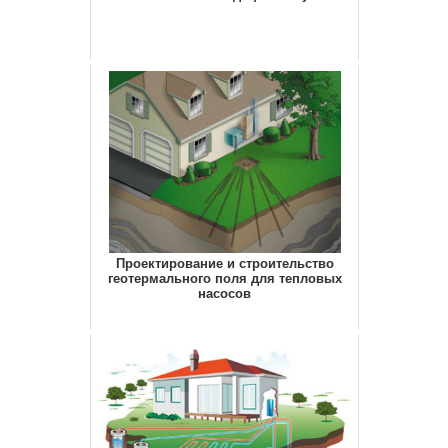
Проектирование и строительство
геотермального поля для тепловых
насосов