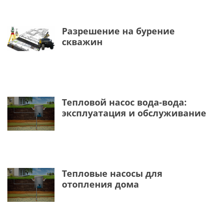
Разрешение на бурение
скважин
Тепловой насос вода-вода:
эксплуатация и обслуживание
Тепловые насосы для
отопления дома