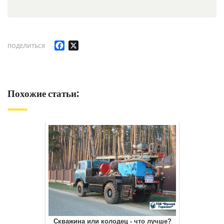
Facebook
X
ПОДЕЛИТЬСЯ
Похожие статьи:
Скважина или колодец - что лучше?