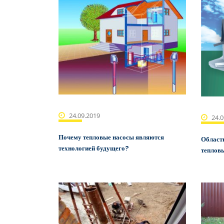
24.09.2019
24.0
Почему тепловые насосы являются
Област
технологией будущего?
теплов