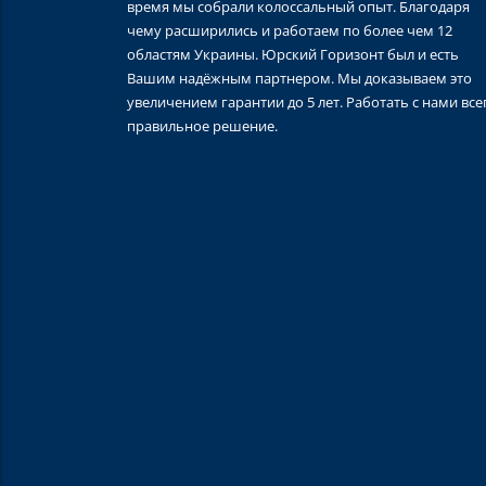
время мы собрали колоссальный опыт. Благодаря
чему расширились и работаем по более чем 12
областям Украины. Юрский Горизонт был и есть
Вашим надёжным партнером. Мы доказываем это
увеличением гарантии до 5 лет. Работать с нами все
правильное решение.