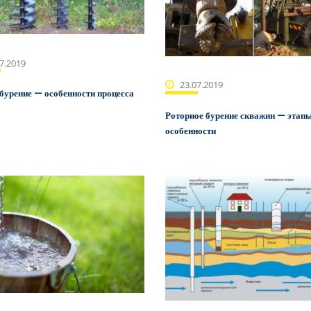
7.2019
23.07.2019
бурение — особенности процесса
Роторное бурение скважин — этапы
особенности