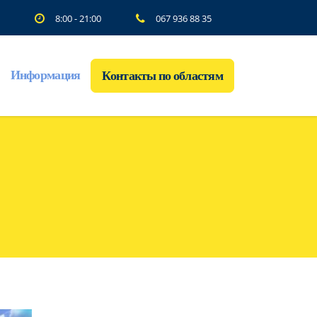
8:00 - 21:00
067 936 88 35
Информация
Контакты по областям