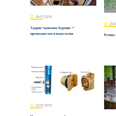
29.07.2019
25.0
Ударно-канатное бурение —
преимущества и недостатки
Ручное 
23.07.2019