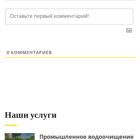
0
КОММЕНТАРИЕВ
Наши услуги
Промышленное водоочищение