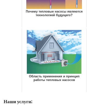
Почему тепловые насосы являются
технологией будущего?
Область применения и принцип
работы тепловых насосов
Наши услуги: