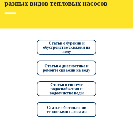
разных видов тепловых насосов
Статьи о бурении и
обустройстве скважин на
воду
Статьи о диагностике и
ремонте скважин на воду
Статьи о системе
водоснабжения и
водоочистке воды
Статьи об отоплении
тепловыми насосами