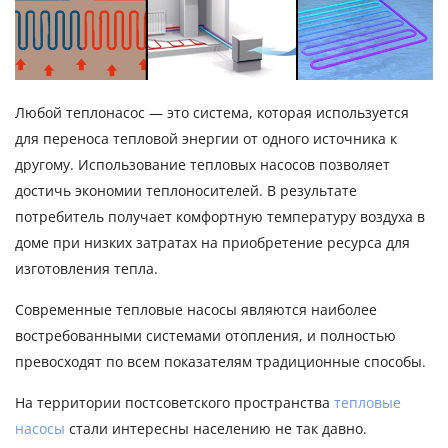
Любой теплонасос — это система, которая используется
для переноса тепловой энергии от одного источника к
другому. Использование тепловых насосов позволяет
достичь экономии теплоносителей. В результате
потребитель получает комфортную температуру воздуха в
доме при низких затратах на приобретение ресурса для
изготовления тепла.
Современные тепловые насосы являются наиболее
востребованными системами отопления, и полностью
превосходят по всем показателям традиционные способы.
На территории постсоветского пространства
тепловые
насосы
стали интересны населению не так давно.