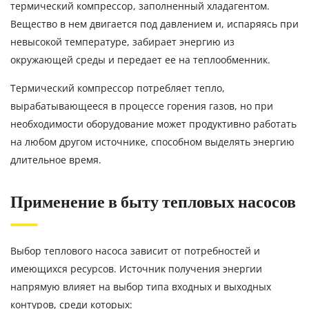
термический компрессор, заполненный хладагентом.
Вещество в нем двигается под давлением и, испаряясь при
невысокой температуре, забирает энергию из
окружающей среды и передает ее на теплообменник.
Термический компрессор потребляет тепло,
вырабатывающееся в процессе горения газов, но при
необходимости оборудование может продуктивно работать
на любом другом источнике, способном выделять энергию
длительное время.
Применение в быту тепловых насосов
Выбор теплового насоса зависит от потребностей и
имеющихся ресурсов. Источник получения энергии
напрямую влияет на выбор типа входных и выходных
контуров, среди которых: