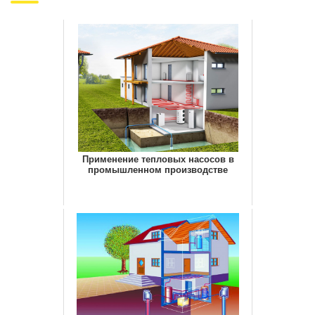
Применение тепловых насосов в
промышленном производстве