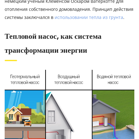
немецким ученым Клеменсом Оскаром Ватеркотте для
отопления собственного домовладения. Принцип действия
системы заключался в
использовании тепла из грунта
.
Тепловой насос, как система
трансформации энергии