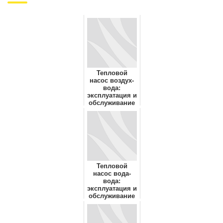
Тепловой
насос воздух-
вода:
эксплуатация и
обслуживание
Тепловой
насос вода-
вода:
эксплуатация и
обслуживание