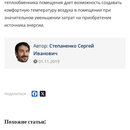
теплообменника помещения дает возможность создавать
комфортную температуру воздуха в помещении при
значительном уменьшении затрат на приобретение
источника энергии.
Автор:
Степаненко Сергей
Иванович
01.11.2019
Facebook
X
ПОДЕЛИТЬСЯ
Похожие статьи: