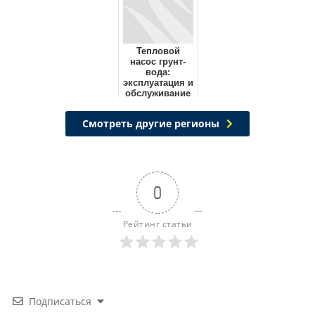
Тепловой
насос грунт-
вода:
эксплуатация и
обслуживание
Смотреть другие регионы
0
Рейтинг статьи
Подписаться