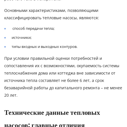
Основными характеристиками, позволяющими
классифицировать тепловые насосы, являются:
способ передачи тепла;
источники;
типы входных и выходных контуров.
При условии правильной оценки потребностей и
сопоставления их с возможностями, окупаемость системы
теплоснабжения дома или коттеджа вне зависимости от
источника тепла составляет не более 6 лет, а срок
безаварийной работы до капитального ремонта – не менее
20 лет.
Технические данные тепловых
насосов: главные отличия