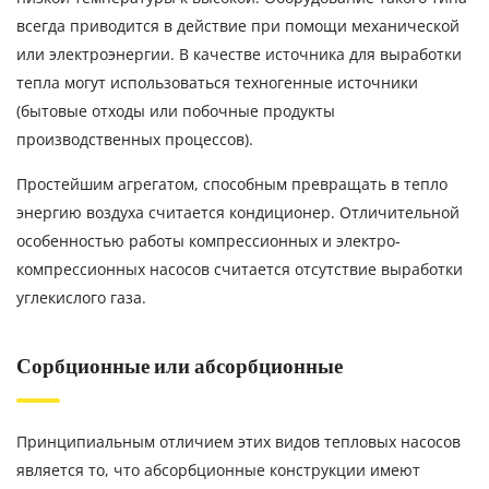
всегда приводится в действие при помощи механической
или электроэнергии. В качестве источника для выработки
тепла могут использоваться техногенные источники
(бытовые отходы или побочные продукты
производственных процессов).
Простейшим агрегатом, способным превращать в тепло
энергию воздуха считается кондиционер. Отличительной
особенностью работы компрессионных и электро-
компрессионных насосов считается отсутствие выработки
углекислого газа.
Сорбционные или абсорбционные
Принципиальным отличием этих видов тепловых насосов
является то, что абсорбционные конструкции имеют