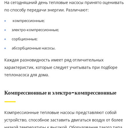
На сегодняшний день тепловые насосы принято оценивать
по способу передачи энергии. Различают:
компрессионные;
электро-компрессионные;
сорбционные;
абсорбционные насосы.
Каждая разновидность имеет ряд отличительных
характеристик, которые следует учитывать при подборе
теплонасоса для дома.
Компрессионные и электро-компрессионные
Компрессионные тепловые насосы представляют собой
устройство, способное заставить двигаться воздух от более
низкой температуры к высокой. Оборудование такого типа