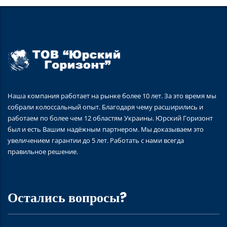
Наша компания работает на рынке более 10 лет. За это время мы
собрали колоссальный опыт. Благодаря чему расширились и
работаем по более чем 12 областям Украины. Юрский Горизонт
был и есть Вашим надёжным партнером. Мы доказываем это
увеличением гарантии до 5 лет. Работать с нами всегда
правильное решение.
Остались вопросы?