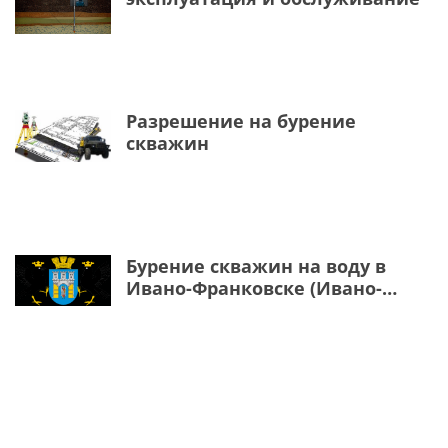
Разрешение на бурение
скважин
Бурение скважин на воду в
Ивано-Франковске (Ивано-
Франковская область)