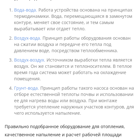
Вода-вода.
Работа устройства основана на принципах
термодинамики. Вода, перемещающаяся в замкнутом
контуре, меняет свое состояние, и тем самым
вырабатывает или отдает тепло.
Воздух-вода.
Принцип работы оборудования основан
на сжатии воздуха и передаче его тепла под
давлением воде, посредством теплообменника.
Воздух-воздух.
Источником выработки тепла является
воздух. Он же становится и теплоносителем. В теплое
время года система может работать на охлаждение
помещения.
Грунт-вода.
Принцип работы такого насоса основан на
отборе естественной теплоты почвы и использовании
ее для нагрева воды или воздуха. При монтаже
требуется утепление наружных участков контуров, для
чего используется напыление.
Правильно подобранное оборудование для отопления,
качественное напыление и расчет рабочей площади