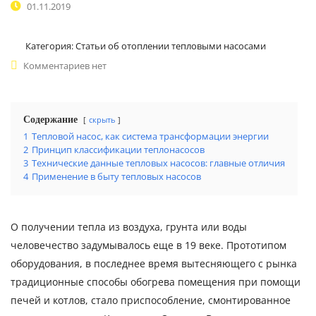
01.11.2019
Категория:
Статьи об отоплении тепловыми насосами
Комментариев нет
Содержание
скрыть
1
Тепловой насос, как система трансформации энергии
2
Принцип классификации теплонасосов
3
Технические данные тепловых насосов: главные отличия
4
Применение в быту тепловых насосов
О получении тепла из воздуха, грунта или воды
человечество задумывалось еще в 19 веке. Прототипом
оборудования, в последнее время вытесняющего с рынка
традиционные способы обогрева помещения при помощи
печей и котлов, стало приспособление, смонтированное