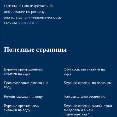
Если Вы не нашли достаточно
информации по региону,
или есть дополнительные вопросы
звоните
067 936 88 35
Полезные страницы
Бурение промышленных
Обустройство скважин на
скважин на воду
воду
Проектирование скважин на
Бурение скважин по регионам
воду
Ремонт скважин на воду
Геотермальное отопление
Бурение артезианских
Бурение скважин зимой: стоит
скважин на воду
ли делать и в чем
преимущества?