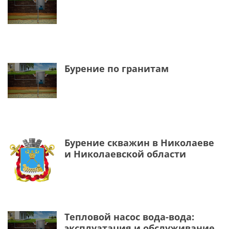
Бурение по гранитам
Бурение скважин в Николаеве
и Николаевской области
Тепловой насос вода-вода:
эксплуатация и обслуживание