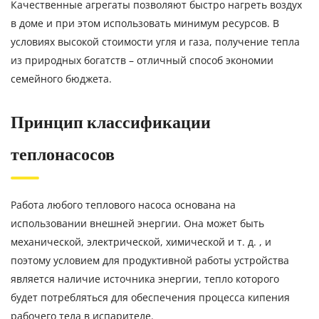
Качественные агрегаты позволяют быстро нагреть воздух
в доме и при этом использовать минимум ресурсов. В
условиях высокой стоимости угля и газа, получение тепла
из природных богатств – отличный способ экономии
семейного бюджета.
Принцип классификации
теплонасосов
Работа любого теплового насоса основана на
использовании внешней энергии. Она может быть
механической, электрической, химической и т. д. , и
поэтому условием для продуктивной работы устройства
является наличие источника энергии, тепло которого
будет потребляться для обеспечения процесса кипения
рабочего тела в испарителе.