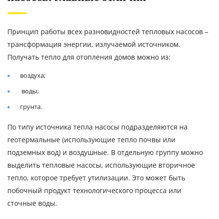
Принцип работы всех разновидностей тепловых насосов –
трансформация энергии, излучаемой источником.
Получать тепло для отопления домов можно из:
воздуха;
воды;
грунта.
По типу источника тепла насосы подразделяются на
геотермальные (использующие тепло почвы или
подземных вод) и воздушные. В отдельную группу можно
выделить тепловые насосы, использующие вторичное
тепло, которое требует утилизации. Это может быть
побочный продукт технологического процесса или
сточные воды.