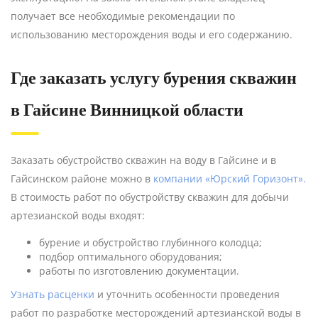
получает все необходимые рекомендации по
использованию месторождения воды и его содержанию.
Где заказать услугу бурения скважин
в Гайсине Винницкой области
Заказать обустройство скважин на воду в Гайсине и в
Гайсинском районе можно в
компании «Юрский Горизонт».
В стоимость работ по обустройству скважин для добычи
артезианской воды входят:
бурение и обустройство глубинного колодца;
подбор оптимального оборудования;
работы по изготовлению документации.
Узнать расценки
и уточнить особенности проведения
работ по разработке месторождений артезианской воды в