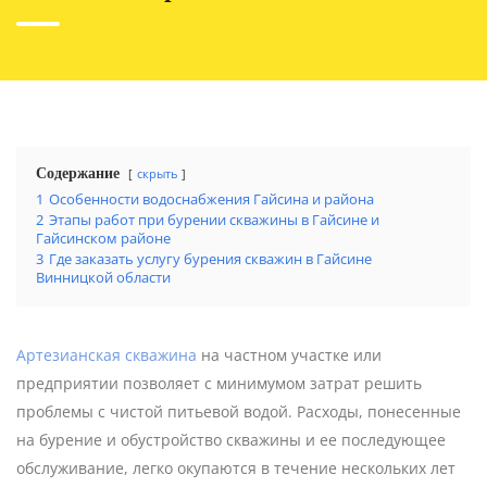
Содержание
скрыть
1
Особенности водоснабжения Гайсина и района
2
Этапы работ при бурении скважины в Гайсине и
Гайсинском районе
3
Где заказать услугу бурения скважин в Гайсине
Винницкой области
Артезианская скважина
на частном участке или
предприятии позволяет с минимумом затрат решить
проблемы с чистой питьевой водой. Расходы, понесенные
на бурение и обустройство скважины и ее последующее
обслуживание, легко окупаются в течение нескольких лет