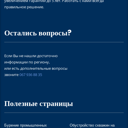
увеличением гарантии до 5 лет. Работать с нами всегда
правильное решение.
Остались вопросы?
Если Вы не нашли достаточно
информации по региону,
или есть дополнительные вопросы
звоните
067 936 88 35
Полезные страницы
Бурение промышленных
Обустройство скважин на