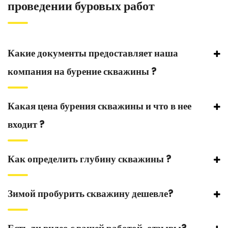
проведении буровых работ
Какие документы предоставляет наша
компания на бурение скважины ?
Какая цена бурения скважины и что в нее
входит ?
Как определить глубину скважины ?
Зимой пробурить скважину дешевле?