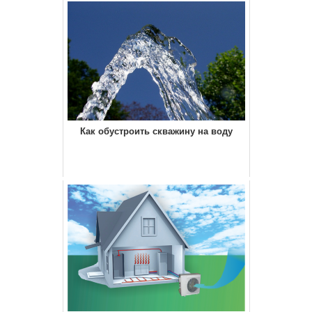
Как обустроить скважину на воду