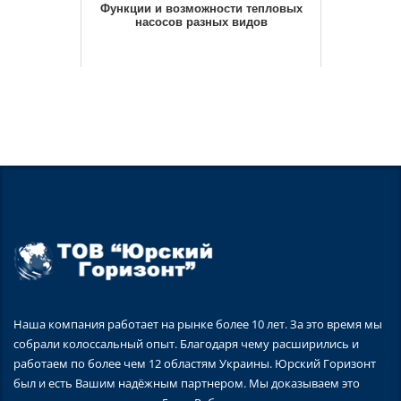
Функции и возможности тепловых
насосов разных видов
Наша компания работает на рынке более 10 лет. За это время мы
собрали колоссальный опыт. Благодаря чему расширились и
работаем по более чем 12 областям Украины. Юрский Горизонт
был и есть Вашим надёжным партнером. Мы доказываем это