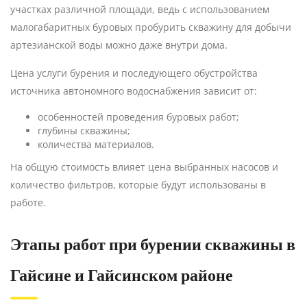
участках различной площади, ведь с использованием
малогабаритных буровых пробурить скважину для добычи
артезианской воды можно даже внутри дома.
Цена услуги бурения и последующего обустройства
источника автономного водоснабжения зависит от:
особенностей проведения буровых работ;
глубины скважины;
количества материалов.
На общую стоимость влияет цена выбранных насосов и
количество фильтров, которые будут использованы в
работе.
Этапы работ при бурении скважины в
Гайсине и Гайсинском районе