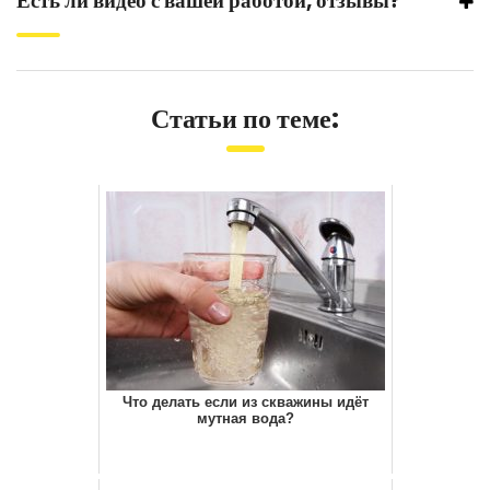
Есть ли видео с вашей работой, отзывы?
Статьи по теме:
Что делать если из скважины идёт
мутная вода?