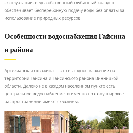
эксплуатации, ведь собственный глубинный колодец
обеспечивает бесперебойную подачу воды без оплаты за
использование природных ресурсов.
Особенности водоснабжения Гайсина
и района
Артезианская скважина — это выгодное вложение на
территории Гайсина и Гайсинского района Винницкой
области. Далеко не в каждом населенном пункте есть
центральное водоснабжение, и именно поэтому широкое
распространение имеют скважины.