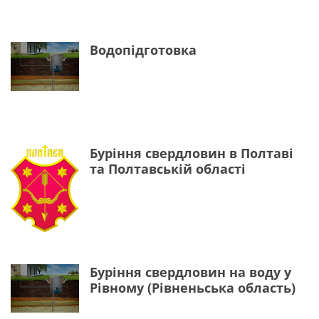
Водопідготовка
Буріння свердловин в Полтаві
та Полтавській області
Буріння свердловин на воду у
Рівному (Рівненьська область)