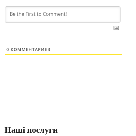
0
КОММЕНТАРИЕВ
Наші послуги