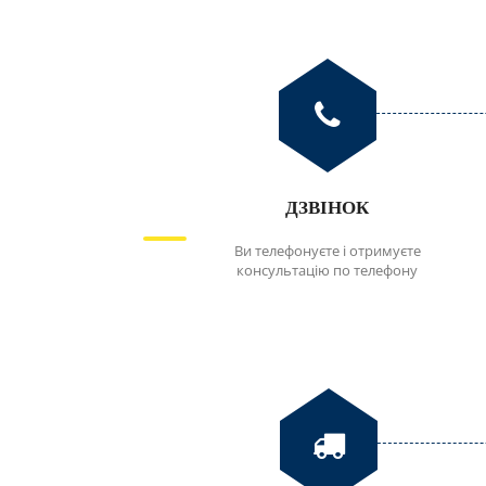
ДЗВІНОК
Ви телефонуєте і отримуєте
консультацію по телефону