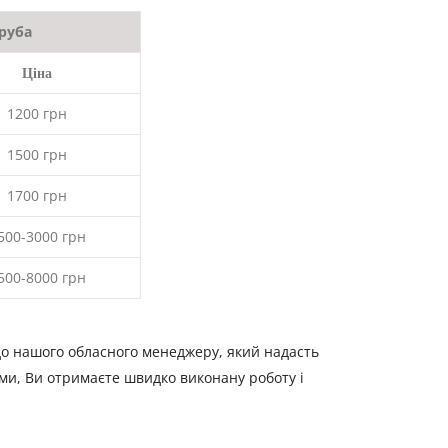
руба
Ціна
1200 грн
1500 грн
1700 грн
500-3000 грн
500-8000 грн
до нашого обласного менеджеру, який надасть
ми, Ви отримаєте швидко виконану роботу і