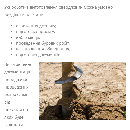
Усі роботи з виготовлення свердловин можна умовно
розділити на етапи:
отримання дозволу;
підготовка проєкту;
вибір місця;
проведення бурових робіт;
встановлення обладнання;
підготовка документів.
Виготовлення
документації
передбачає
проведення
розрахунків,
від
результатів
яких буде
залежати