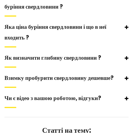
буріння свердловини ?
Яка ціна буріння свердловини і що в неї
входить ?
Як визначити глибину свердловини ?
Взимку пробурити свердловину дешевше?
Чи є відео з вашою роботою, відгуки?
Статті на тему: