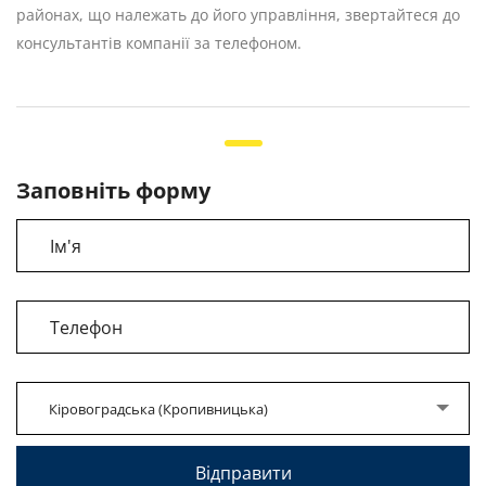
районах, що належать до його управління, звертайтеся до
консультантів компанії за телефоном.
Заповніть форму
Кіровоградська (Кропивницька)