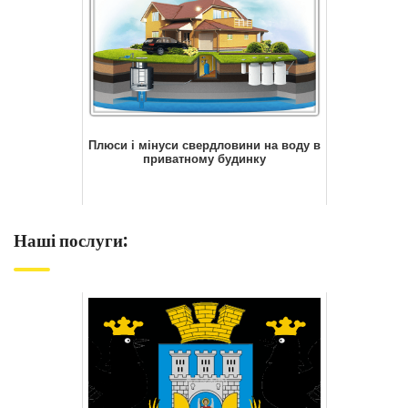
Плюси і мінуси свердловини на воду в
приватному будинку
Наші послуги: