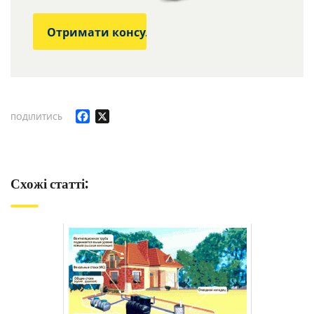
Facebook
X
ПОДІЛИТИСЬ
Схожі статті: