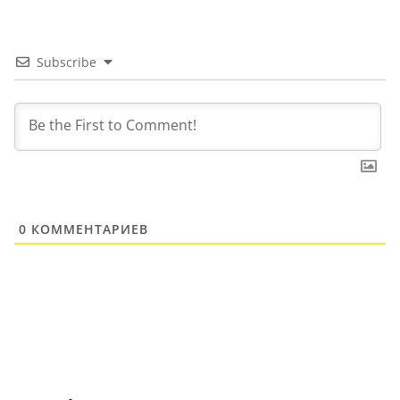
Subscribe
0
КОММЕНТАРИЕВ