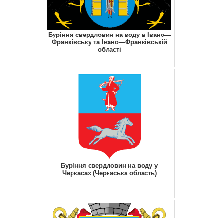
Буріння свердловин на воду в Івано—
Франківську та Івано—Франківській
області
Буріння свердловин на воду у
Черкасах (Черкаська область)