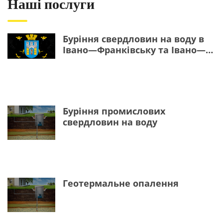
Наші послуги
Буріння свердловин на воду в
Івано—Франківську та Івано—
Франківській області
Буріння промислових
свердловин на воду
Геотермальне опалення