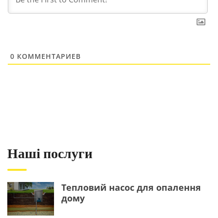
0
КОММЕНТАРИЕВ
Наші послуги
Тепловий насос для опалення
дому