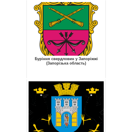
Буріння свердловин у Запоріжжі
(Запорізька область)