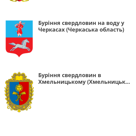
Буріння свердловин на воду у
Черкасах (Черкаська область)
Буріння свердловин в
Хмельницькому (Хмельницька
область)