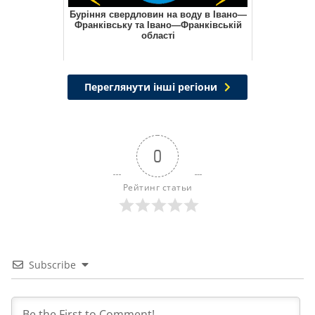
Буріння свердловин на воду в Івано—
Франківську та Івано—Франківській
області
Переглянути інші регіони
0
Рейтинг статьи
Subscribe