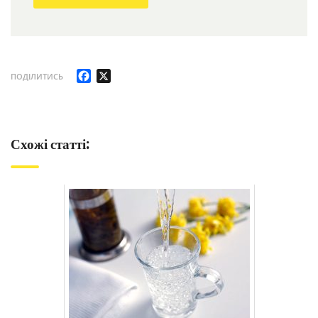
Facebook
X
ПОДІЛИТИСЬ
Схожі статті: