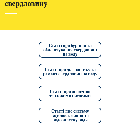
свердловину
Статті про буріння та
облаштування свердловин
на воду
Статті про діагностику та
ремонт свердловин на воду
Статті про опалення
тепловими насосами
Статті про систему
водопостачання та
водоочистку води