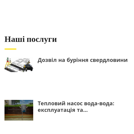
Наші послуги
Дозвіл на буріння свердловини
Тепловий насос вода-вода:
експлуатація та
обслуговування