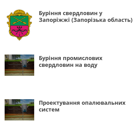
Буріння свердловин у
Запоріжжі (Запорізька область)
Буріння промислових
свердловин на воду
Проектування опалювальних
систем