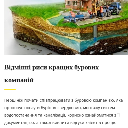
Відмінні риси кращих бурових
компаній
Перш ніж почати співпрацювати з буровою компанією, яка
пропонує послуги буріння свердловин, монтажу систем
водопостачання та каналізації, корисно ознайомитися з її
документацією, а також вивчити відгуки клієнтів про цю