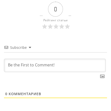
0
Рейтинг статьи
Subscribe
0
КОММЕНТАРИЕВ