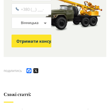
Вінницька
Facebook
X
ПОДІЛИТИСЬ
Схожі статті: