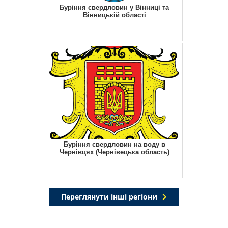
Буріння свердловин у Вінниці та
Вінницькій області
Буріння свердловин на воду в
Чернівцях (Чернівецька область)
Переглянути інші регіони